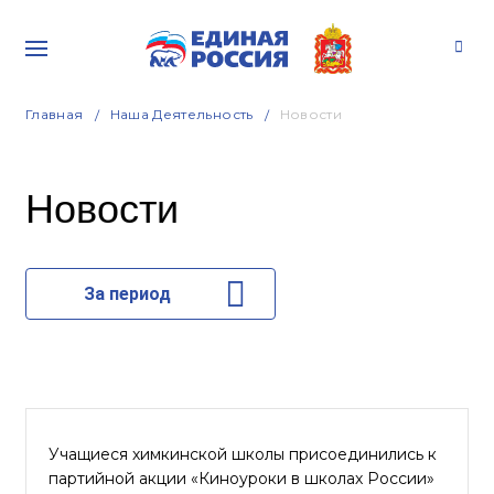
Главная
Наша Деятельность
Новости
Новости
За период
Учащиеся химкинской школы присоединились к
партийной акции «Киноуроки в школах России»