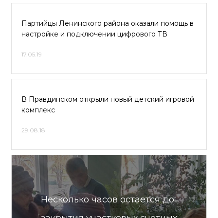
Партийцы Ленинского района оказали помощь в
настройке и подключении цифрового ТВ
17.05.19
В Правдинском открыли новый детский игровой
комплекс
29.08.18
Несколько часов остается до