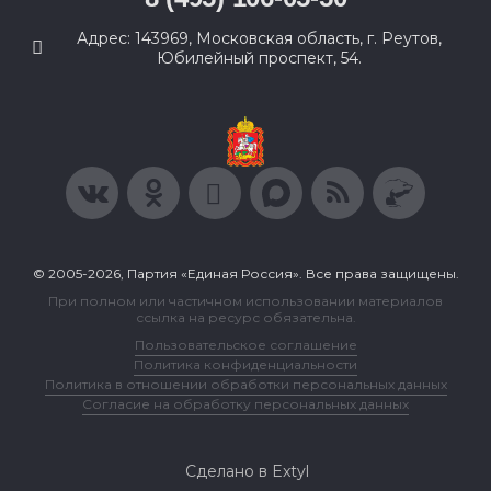
Адрес: 143969, Московская область, г. Реутов,
Юбилейный проспект, 54.
© 2005-2026, Партия «Единая Россия». Все права защищены.
При полном или частичном использовании материалов
ссылка на ресурс обязательна.
Пользовательское соглашение
Политика конфиденциальности
Политика в отношении обработки персональных данных
Согласие на обработку персональных данных
Сделано в Extyl