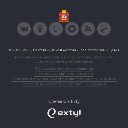
© 2005-2026, Партия «Единая Россия». Все права защищены.
При полном или частичном использовании материалов
ссылка на ресурс обязательна.
Пользовательское соглашение
Политика конфиденциальности
Политика в отношении обработки персональных данных
Согласие на обработку персональных данных
Сделано в Extyl