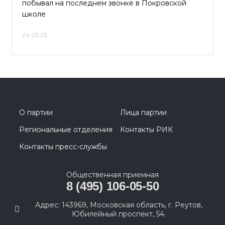
побывал на последнем звонке в Покровской
школе
24.05.23
О партии
Лица партии
Региональные отделения
Контакты РИК
Контакты пресс-службы
Общественная приемная
8 (495) 106-05-50
Адрес: 143969, Московская область, г. Реутов,
Юбилейный проспект, 54.