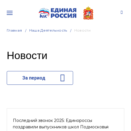
Главная
Наша Деятельность
Новости
Новости
За период
Последний звонок 2025: Единороссы
поздравили выпускников школ Подмосковья