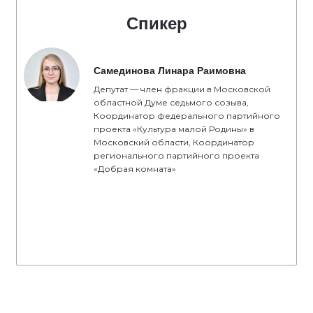
Спикер
Самединова Линара Раимовна
Депутат — член фракции в Московской
областной Думе седьмого созыва,
Координатор федерального партийного
проекта «Культура малой Родины» в
Московский области, Координатор
регионального партийного проекта
«Добрая комната»