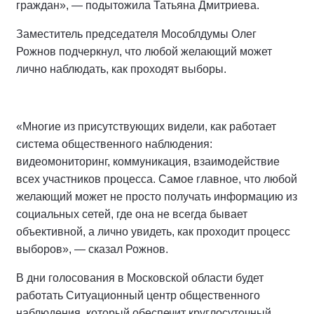
граждан», — подытожила Татьяна Дмитриева.
Заместитель председателя Мособлдумы Олег
Рожнов подчеркнул, что любой желающий может
лично наблюдать, как проходят выборы.
«Многие из присутствующих видели, как работает
система общественного наблюдения:
видеомониторинг, коммуникация, взаимодействие
всех участников процесса. Самое главное, что любой
желающий может не просто получать информацию из
социальных сетей, где она не всегда бывает
объективной, а лично увидеть, как проходит процесс
выборов», — сказал Рожнов.
В дни голосования в Московской области будет
работать Ситуационный центр общественного
наблюдения, который обеспечит круглосуточный