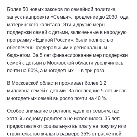
Более 50 новых законов по семейной политике,
запуск нацпроекта «Семья», продление до 2030 года
материнского капитала. Эти и другие меры
поддержки семей с детьми, включенные в народную
программу «Единой России», были полностью
обеспечены федеральным и региональным
бюджетом. За 5 лет финансирование мер поддержки
семей с детьми в Московской области увеличилось
почти на 80%, а многодетных — в три раза.
В Московской области проживает более 1,2
миллиона семей с детьми. За последние 5 лет число
многодетных семей выросло почти на 40 %.
Особое внимание в регионе уделяют семьям, где
хотя бы одному родителю не исполнилось 35 лет:
предоставляют социальную выплату на покупку или
строительство жилья в размере 35% от расчётной