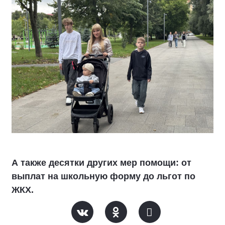
А также десятки других мер помощи: от
выплат на школьную форму до льгот по
ЖКХ.