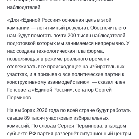
наблюдателей.
«Для «Единой России» основная цель в этой
кампании — легитимный результат. Обеспечить его
нам будут помогать почти 200 тысяч наблюдателей,
подготовкой которых мы занимаемся непрерывно. У
нас создана технологическая платформа,
позволяющая в режиме реального времени
отслеживать всё происходящее на избирательных
участках, и я призываю все политические партии к
конструктивному взаимодействию», — сказал член
Генсовета «Единой России», сенатор Сергей
Перминов.
На выборах 2026 года по всей стране будут работать
свыше 89 тысяч участковых избирательных
комиссий. По словам Сергея Перминова, в каждом
субъекте РФ партия развернёт ситуационный центры