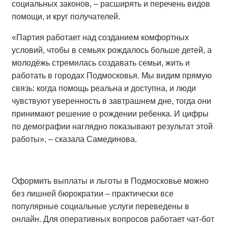
социальных законов, – расширять и перечень видов
помощи, и круг получателей.
«Партия работает над созданием комфортных
условий, чтобы в семьях рождалось больше детей, а
молодёжь стремилась создавать семьи, жить и
работать в городах Подмосковья. Мы видим прямую
связь: когда помощь реальна и доступна, и люди
чувствуют уверенность в завтрашнем дне, тогда они
принимают решение о рождении ребенка. И цифры
по демографии наглядно показывают результат этой
работы», – сказала Самединова.
Оформить выплаты и льготы в Подмосковье можно
без лишней бюрократии – практически все
популярные социальные услуги переведены в
онлайн. Для оперативных вопросов работает чат-бот