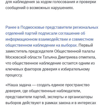
для наблюдения за ходом голосования и проверки
сообщений о возможных нарушениях.
Ранее в Подмосковье представители региональных
отделений партий подписали соглашение об
информационном взаимодействии и совместном
общественном наблюдении на выборах.
Первый
заместитель председателя Общественной палаты
Московской области Татьяна Дмитриева отметила,
что общественное наблюдение остается одним из
ключевых факторов доверия к избирательному
процессу.
«Наша задача — создать единое пространство
доверия, где общественные наблюдатели,
представители партий, эксперты и организаторы
выборов действуют в рамках закона и в интересах