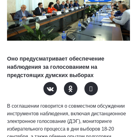
Оно предусматривает обеспечение
наблюдения за голосованием на
предстоящих думских выборах
В соглашении говорится о совместном обсуждении
инструментов наблюдения, включая дистанционное
электронное голосование (ДЭГ), мониторинге
избирательного процесса в дни выборов 18-20
сентября, а также обмене опытом подготовки