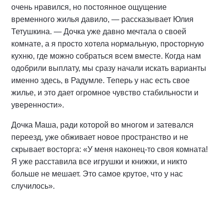
очень нравился, но постоянное ощущение
временного жилья давило, — рассказывает Юлия
Тетушкина. — Дочка уже давно мечтала о своей
комнате, а я просто хотела нормальную, просторную
кухню, где можно собраться всем вместе. Когда нам
одобрили выплату, мы сразу начали искать варианты
именно здесь, в Радумле. Теперь у нас есть свое
жилье, и это дает огромное чувство стабильности и
уверенности».
Дочка Маша, ради которой во многом и затевался
переезд, уже обживает новое пространство и не
скрывает восторга: «У меня наконец-то своя комната!
Я уже расставила все игрушки и книжки, и никто
больше не мешает. Это самое крутое, что у нас
случилось».