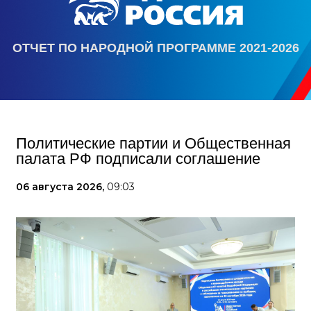
ОТЧЕТ ПО НАРОДНОЙ ПРОГРАММЕ 2021-2026
Политические партии и Общественная
палата РФ подписали соглашение
06 августа 2026,
09:03