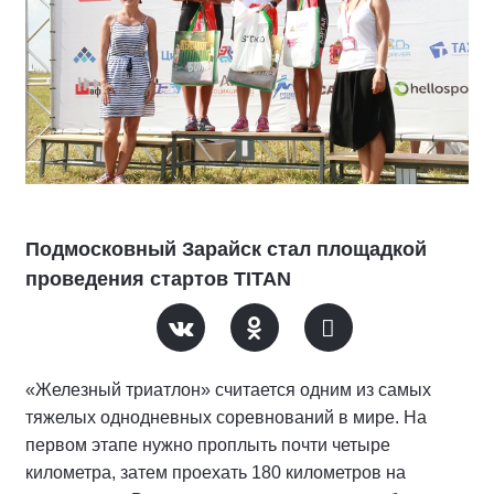
Подмосковный Зарайск стал площадкой
проведения стартов TITAN
«Железный триатлон» считается одним из самых
тяжелых однодневных соревнований в мире. На
первом этапе нужно проплыть почти четыре
километра, затем проехать 180 километров на