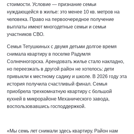
стоимости. Условие — признание семьи
нуждающейся в жилье: это менее 10 кв. метров на
человека. Право на первоочередное получение
выплаты имеют многодетные семьи и семьи
участников СВО.
Семья Тетушкиных с двумя детьми долгое время
снимала квартиру в поселке Радумля
Солнечногорска. Арендовать жилье стало накладно,
но переезжать в другой район не хотелось: дети
привыкли к местному садику и школе. В 2026 году эта
история получила счастливый финал. Семья
приобрела трехкомнатную квартиру с большой
кухней в микрорайоне Механического завода,
воспользовавшись господдержкой.
«Мы семь лет снимали здесь квартиру. Район нам