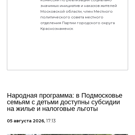
значимых инициатив и наказов жителей
Московской области, член Местного
политического совета местного
отделения Партии городского округа
Краснознаменск
Народная программа: в Подмосковье
семьям с детьми доступны субсидии
на жилье и налоговые льготы
05 августа 2026,
17:13