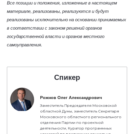
Все позиции и положения, изложенные в настоящем
материале, реализованы, реализуются и будут
реализованы исключительно на основании принимаемых
в соответствии с законом решений органов
государственной власти и органов местного
самоуправления.
Спикер
Рожнов Олег Александрович
Заместитель Председателя Московской
областной Думы, заместитель Секретаря
Московского областного регионального
отделения Партии по проектной
деятельности, Куратор программных
комиссий по реализации социально