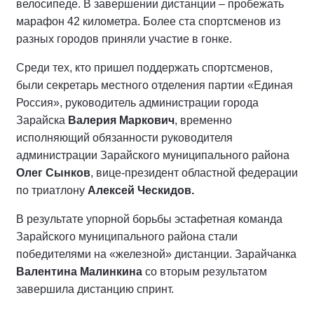
велосипеде. В завершении дистанции – пробежать
марафон 42 километра. Более ста спортсменов из
разных городов приняли участие в гонке.
Среди тех, кто пришел поддержать спортсменов,
были секретарь местного отделения партии «Единая
Россия», руководитель администрации города
Зарайска
Валерия Маркович
, временно
исполняющий обязанности руководителя
администрации Зарайского муниципального района
Олег Сынков
, вице-президент областной федерации
по триатлону
Алексей Ческидов
.
В результате упорной борьбы эстафетная команда
Зарайского муниципального района стали
победителями на «железной» дистанции. Зарайчанка
Валентина Малинкина
со вторым результатом
завершила дистанцию спринт.