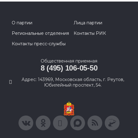
О партии
Лица партии
Региональные отделения
Контакты РИК
Контакты пресс-службы
Общественная приемная
8 (495) 106-05-50
Адрес: 143969, Московская область, г. Реутов,
Юбилейный проспект, 54.