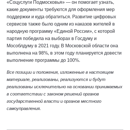
«Соцуслуги Подмосковья» — он помогает узнать,
какие документы требуются для оформления мер
поддержки и куда обратиться. Развитие цифровых
сервисов также было одним из наказов жителей в
народную программу «Единой России», с которой
партия победила на выборах в Госдуму и
Мособлдуму в 2021 году. В Московской области она
выполнена на 98%, в этом году планируется довести
выполнение программы до 100%.
Все позиции и положения, изложенные в настоящем
материале, реализованы, реализуются и будут
реализованы исключительно на основании принимаемых
в соответствии с законом решений органов
государственной власти и органов местного
самоуправления.