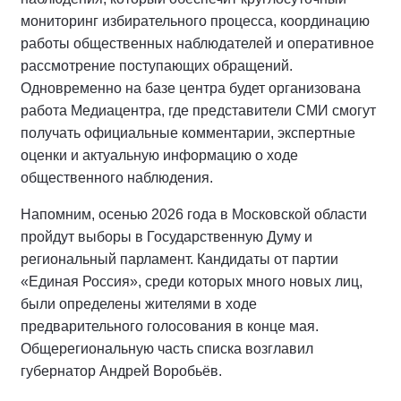
мониторинг избирательного процесса, координацию
работы общественных наблюдателей и оперативное
рассмотрение поступающих обращений.
Одновременно на базе центра будет организована
работа Медиацентра, где представители СМИ смогут
получать официальные комментарии, экспертные
оценки и актуальную информацию о ходе
общественного наблюдения.
Напомним, осенью 2026 года в Московской области
пройдут выборы в Государственную Думу и
региональный парламент. Кандидаты от партии
«Единая Россия», среди которых много новых лиц,
были определены жителями в ходе
предварительного голосования в конце мая.
Общерегиональную часть списка возглавил
губернатор Андрей Воробьёв.