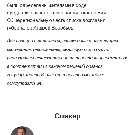
были определены жителями в ходе
предварительного голосования в конце мая.
Общерегиональную часть списка возглавил
губернатор Андрей Воробьёв.
Все позиции и положения, изложенные в настоящем
материале, реализованы, реализуются и будут
реализованы исключительно на основании принимаемых
в соответствии с законом решений органов
государственной власти и органов местного
самоуправления.
Спикер