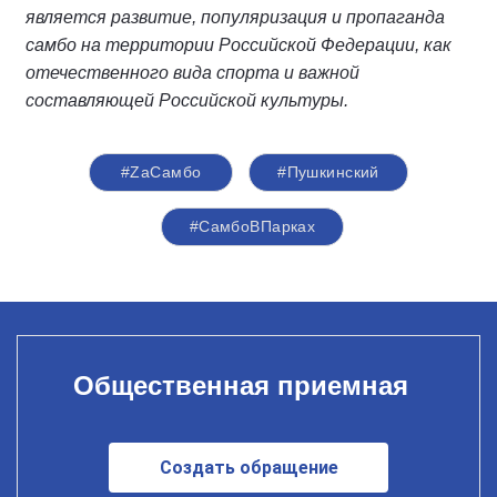
является развитие, популяризация и пропаганда
самбо на территории Российской Федерации, как
отечественного вида спорта и важной
составляющей Российской культуры.
#ZaСамбо
#Пушкинский
#СамбоВПарках
Общественная приемная
Создать обращение