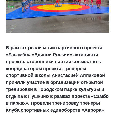
В рамках реализации партийного проекта
«Zaсамбо» «Единой России» активисты
проекта, сторонники партии совместно с
координатором проекта, тренером
спортивной школы Анастасией Аппаковой
приняли участие в организации открытой
тренировки в Городском парке культуры и
отдыха в Пушкино в рамках проекта «Самбо
в парках». Провели тренировку тренеры
Клуба спортивных единоборств «Аврора»