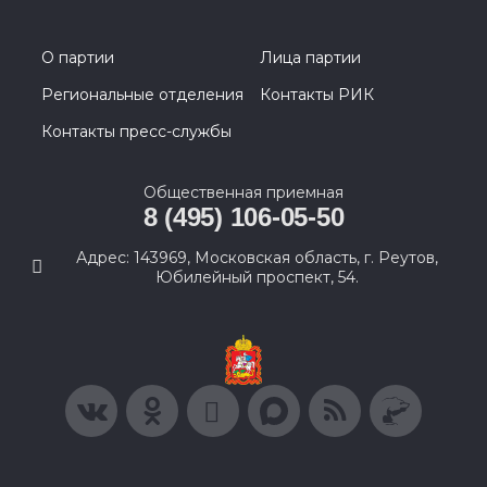
О партии
Лица партии
Региональные отделения
Контакты РИК
Контакты пресс-службы
Общественная приемная
8 (495) 106-05-50
Адрес: 143969, Московская область, г. Реутов,
Юбилейный проспект, 54.