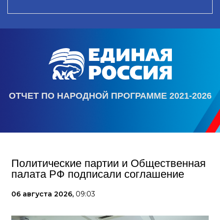
ОТЧЕТ ПО НАРОДНОЙ ПРОГРАММЕ 2021-2026
Политические партии и Общественная
палата РФ подписали соглашение
06 августа 2026,
09:03