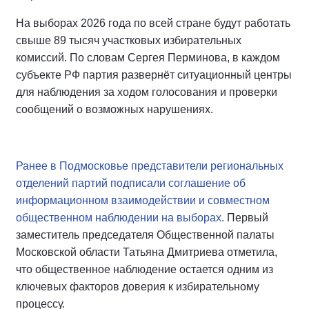
На выборах 2026 года по всей стране будут работать
свыше 89 тысяч участковых избирательных
комиссий. По словам Сергея Перминова, в каждом
субъекте РФ партия развернёт ситуационный центры
для наблюдения за ходом голосования и проверки
сообщений о возможных нарушениях.
Ранее в Подмосковье представители региональных
отделений партий подписали соглашение об
информационном взаимодействии и совместном
общественном наблюдении на выборах.
Первый
заместитель председателя Общественной палаты
Московской области Татьяна Дмитриева отметила,
что общественное наблюдение остается одним из
ключевых факторов доверия к избирательному
процессу.