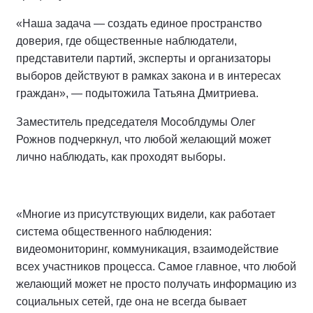
«Наша задача — создать единое пространство
доверия, где общественные наблюдатели,
представители партий, эксперты и организаторы
выборов действуют в рамках закона и в интересах
граждан», — подытожила Татьяна Дмитриева.
Заместитель председателя Мособлдумы Олег
Рожнов подчеркнул, что любой желающий может
лично наблюдать, как проходят выборы.
«Многие из присутствующих видели, как работает
система общественного наблюдения:
видеомониторинг, коммуникация, взаимодействие
всех участников процесса. Самое главное, что любой
желающий может не просто получать информацию из
социальных сетей, где она не всегда бывает