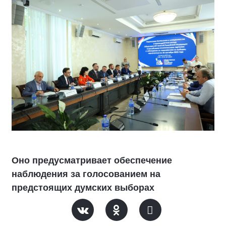
Оно предусматривает обеспечение
наблюдения за голосованием на
предстоящих думских выборах