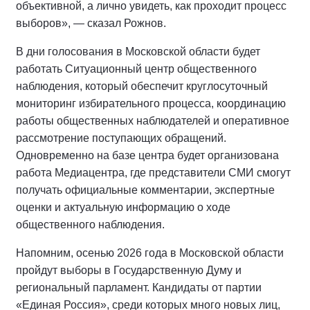
объективной, а лично увидеть, как проходит процесс
выборов», — сказал Рожнов.
В дни голосования в Московской области будет
работать Ситуационный центр общественного
наблюдения, который обеспечит круглосуточный
мониторинг избирательного процесса, координацию
работы общественных наблюдателей и оперативное
рассмотрение поступающих обращений.
Одновременно на базе центра будет организована
работа Медиацентра, где представители СМИ смогут
получать официальные комментарии, экспертные
оценки и актуальную информацию о ходе
общественного наблюдения.
Напомним, осенью 2026 года в Московской области
пройдут выборы в Государственную Думу и
региональный парламент. Кандидаты от партии
«Единая Россия», среди которых много новых лиц,