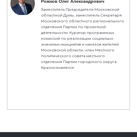
Рожнов Олег Александрович
Заместитель Председателя Московской
областной Думы, заместитель Секретаря
Московского областного регионального
отделения Партии по проектной
деятельности, Куратор программных
комиссий по реализации социально
значимых инициатив и наказов жителей
Московской области, член Местного
политического совета местного
отделения Партии городского округа
Краснознаменск