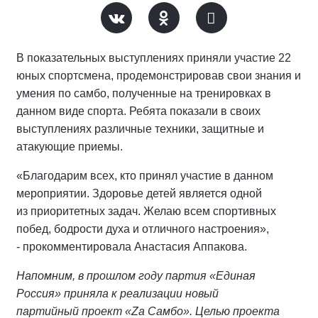
В показательных выступлениях приняли участие 22
юных спортсмена, продемонстрировав свои знания и
умения по самбо, полученные на тренировках в
данном виде спорта. Ребята показали в своих
выступлениях различные техники, защитные и
атакующие приемы.
«Благодарим всех, кто принял участие в данном
мероприятии. Здоровье детей является одной
из приоритетных задач. Желаю всем спортивных
побед, бодрости духа и отличного настроения»,
- прокомментировала Анастасия Аппакова.
Напомним, в прошлом году партия «Единая
Россия» приняла к реализации новый
партийный проект «Za Самбо». Целью проекта