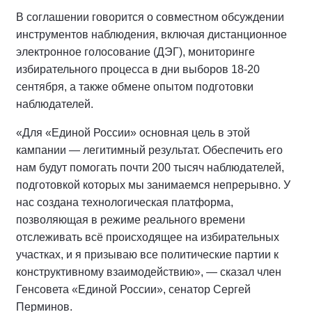
В соглашении говорится о совместном обсуждении
инструментов наблюдения, включая дистанционное
электронное голосование (ДЭГ), мониторинге
избирательного процесса в дни выборов 18-20
сентября, а также обмене опытом подготовки
наблюдателей.
«Для «Единой России» основная цель в этой
кампании — легитимный результат. Обеспечить его
нам будут помогать почти 200 тысяч наблюдателей,
подготовкой которых мы занимаемся непрерывно. У
нас создана технологическая платформа,
позволяющая в режиме реального времени
отслеживать всё происходящее на избирательных
участках, и я призываю все политические партии к
конструктивному взаимодействию», — сказал член
Генсовета «Единой России», сенатор Сергей
Перминов.