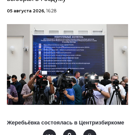
05 августа 2026,
16:28
Жеребьёвка состоялась в Центризбиркоме