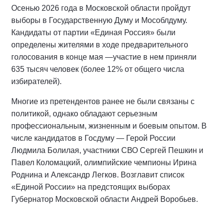
Осенью 2026 года в Московской области пройдут
выборы в Государственную Думу и Мособлдуму.
Кандидаты от партии «Единая Россия» были
определены жителями в ходе предварительного
голосования в конце мая —участие в нем приняли
635 тысяч человек (более 12% от общего числа
избирателей).
Многие из претендентов ранее не были связаны с
политикой, однако обладают серьезным
профессиональным, жизненным и боевым опытом. В
числе кандидатов в Госдуму — Герой России
Людмила Болилая, участники СВО Сергей Пешкин и
Павел Коломацкий, олимпийские чемпионы Ирина
Роднина и Александр Легков. Возглавит список
«Единой России» на предстоящих выборах
Губернатор Московской области Андрей Воробьев.