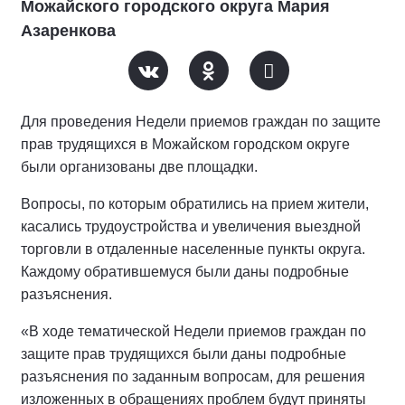
Можайского городского округа Мария
Азаренкова
Для проведения Недели приемов граждан по защите
прав трудящихся в Можайском городском округе
были организованы две площадки.
Вопросы, по которым обратились на прием жители,
касались трудоустройства и увеличения выездной
торговли в отдаленные населенные пункты округа.
Каждому обратившемуся были даны подробные
разъяснения.
«В ходе тематической Недели приемов граждан по
защите прав трудящихся были даны подробные
разъяснения по заданным вопросам, для решения
изложенных в обращениях проблем будут приняты