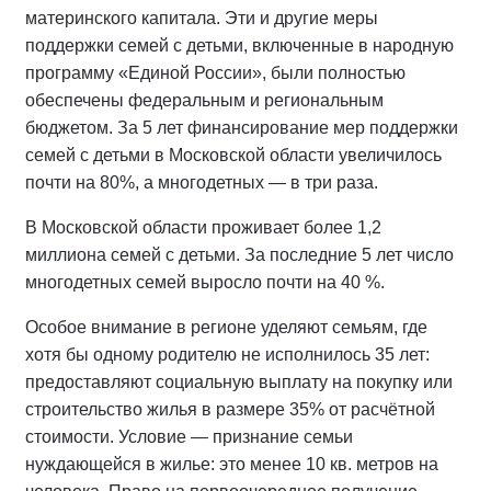
материнского капитала. Эти и другие меры
поддержки семей с детьми, включенные в народную
программу «Единой России», были полностью
обеспечены федеральным и региональным
бюджетом. За 5 лет финансирование мер поддержки
семей с детьми в Московской области увеличилось
почти на 80%, а многодетных — в три раза.
В Московской области проживает более 1,2
миллиона семей с детьми. За последние 5 лет число
многодетных семей выросло почти на 40 %.
Особое внимание в регионе уделяют семьям, где
хотя бы одному родителю не исполнилось 35 лет:
предоставляют социальную выплату на покупку или
строительство жилья в размере 35% от расчётной
стоимости. Условие — признание семьи
нуждающейся в жилье: это менее 10 кв. метров на