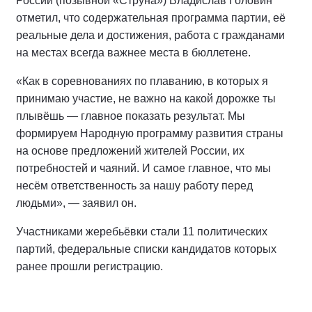
России (позывной «Струна») Владислав Головин
отметил, что содержательная программа партии, её
реальные дела и достижения, работа с гражданами
на местах всегда важнее места в бюллетене.
«Как в соревнованиях по плаванию, в которых я
принимаю участие, не важно на какой дорожке ты
плывёшь — главное показать результат. Мы
формируем Народную программу развития страны
на основе предложений жителей России, их
потребностей и чаяний. И самое главное, что мы
несём ответственность за нашу работу перед
людьми», — заявил он.
Участниками жеребьёвки стали 11 политических
партий, федеральные списки кандидатов которых
ранее прошли регистрацию.