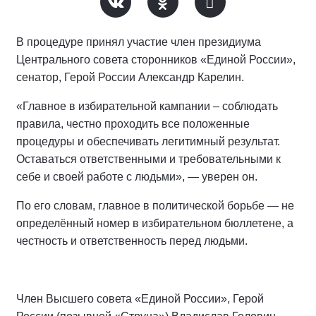
В процедуре принял участие член президиума
Центрального совета сторонников «Единой России»,
сенатор, Герой России Александр Карелин.
«Главное в избирательной кампании – соблюдать
правила, честно проходить все положенные
процедуры и обеспечивать легитимный результат.
Оставаться ответственными и требовательными к
себе и своей работе с людьми», — уверен он.
По его словам, главное в политической борьбе — не
определённый номер в избирательном бюллетене, а
честность и ответственность перед людьми.
Член Высшего совета «Единой России», Герой