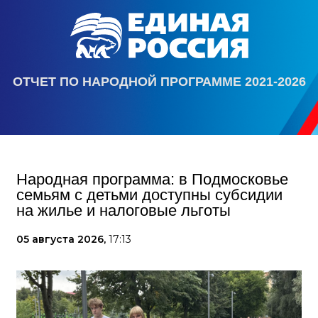
ОТЧЕТ ПО НАРОДНОЙ ПРОГРАММЕ 2021-2026
Народная программа: в Подмосковье
семьям с детьми доступны субсидии
на жилье и налоговые льготы
05 августа 2026,
17:13