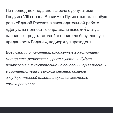
На прошедшей недавно встрече с депутатами
Госдумы VIII созыва Владимир Путин отметил особую
роль «Единой России» в законодательной работе.
«Депутаты полностью оправдали высокий статус
народных представителей и проявили безусловную
.
преданность Родине», подчеркнул президент
Все позиции и положения, изложенные в настоящем
материале, реализованы, реализуются и будут
реализованы исключительно на основании принимаемых
в соответствии с законом решений органов
государственной власти и органов местного
самоуправления.