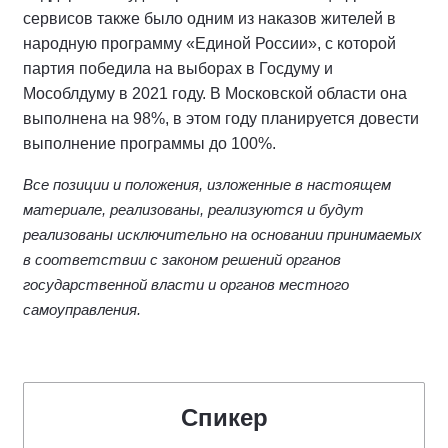
сервисов также было одним из наказов жителей в
народную программу «Единой России», с которой
партия победила на выборах в Госдуму и
Мособлдуму в 2021 году. В Московской области она
выполнена на 98%, в этом году планируется довести
выполнение программы до 100%.
Все позиции и положения, изложенные в настоящем
материале, реализованы, реализуются и будут
реализованы исключительно на основании принимаемых
в соответствии с законом решений органов
государственной власти и органов местного
самоуправления.
Спикер