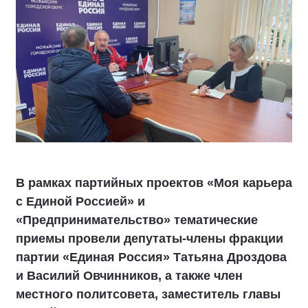
В рамках партийных проектов «Моя карьера
с Единой Россией» и
«Предпринимательство» тематические
приемы провели депутаты-члены фракции
партии «Единая Россия» Татьяна Дроздова
и Василий Овчинников, а также член
местного политсовета, заместитель главы