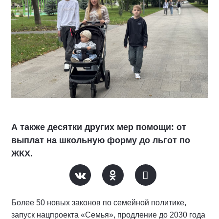
А также десятки других мер помощи: от
выплат на школьную форму до льгот по
ЖКХ.
Более 50 новых законов по семейной политике,
запуск нацпроекта «Семья», продление до 2030 года