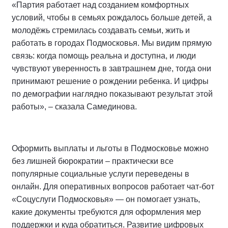
«Партия работает над созданием комфортных
условий, чтобы в семьях рождалось больше детей, а
молодёжь стремилась создавать семьи, жить и
работать в городах Подмосковья. Мы видим прямую
связь: когда помощь реальна и доступна, и люди
чувствуют уверенность в завтрашнем дне, тогда они
принимают решение о рождении ребенка. И цифры
по демографии наглядно показывают результат этой
работы», – сказала Самединова.
Оформить выплаты и льготы в Подмосковье можно
без лишней бюрократии – практически все
популярные социальные услуги переведены в
онлайн. Для оперативных вопросов работает чат-бот
«Соцуслуги Подмосковья» — он помогает узнать,
какие документы требуются для оформления мер
поддержки и куда обратиться. Развитие цифровых