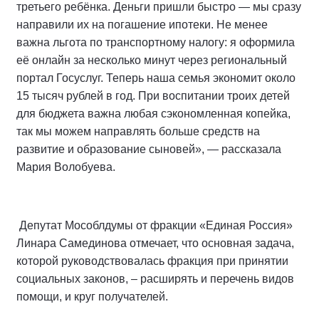
третьего ребёнка. Деньги пришли быстро — мы сразу
направили их на погашение ипотеки. Не менее
важна льгота по транспортному налогу: я оформила
её онлайн за несколько минут через региональный
портал Госуслуг. Теперь наша семья экономит около
15 тысяч рублей в год. При воспитании троих детей
для бюджета важна любая сэкономленная копейка,
так мы можем направлять больше средств на
развитие и образование сыновей», — рассказала
Мария Волобуева.
Депутат Мособлдумы от фракции «Единая Россия»
Линара Самединова отмечает, что основная задача,
которой руководствовалась фракция при принятии
социальных законов, – расширять и перечень видов
помощи, и круг получателей.