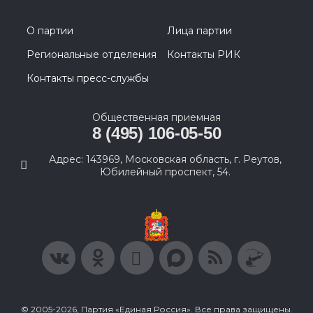
О партии
Лица партии
Региональные отделения
Контакты РИК
Контакты пресс-службы
Общественная приемная
8 (495) 106-05-50
Адрес: 143969, Московская область, г. Реутов,
Юбилейный проспект, 54.
© 2005-2026, Партия «Единая Россия». Все права защищены.