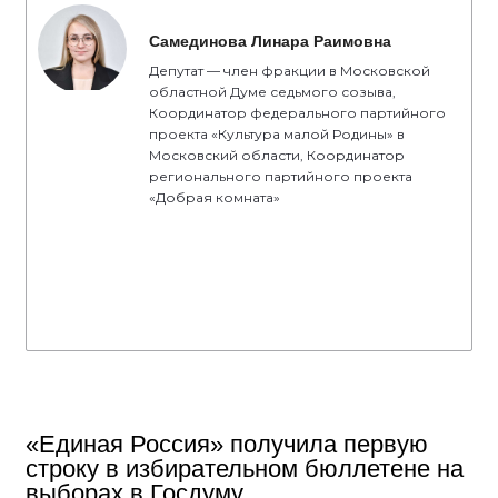
Самединова Линара Раимовна
Депутат — член фракции в Московской
областной Думе седьмого созыва,
Координатор федерального партийного
проекта «Культура малой Родины» в
Московский области, Координатор
регионального партийного проекта
«Добрая комната»
«Единая Россия» получила первую
строку в избирательном бюллетене на
выборах в Госдуму