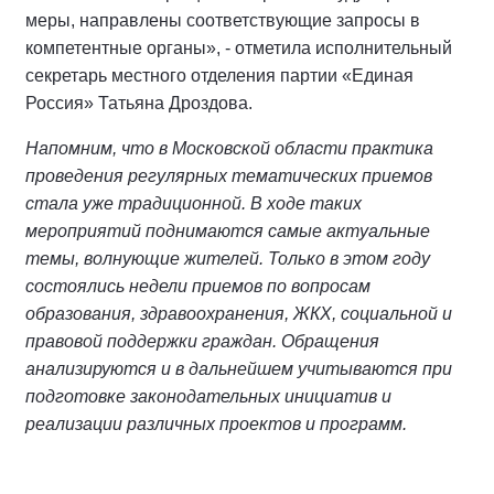
меры, направлены соответствующие запросы в
компетентные органы», - отметила исполнительный
секретарь местного отделения партии «Единая
Россия» Татьяна Дроздова.
Напомним, что в Московской области практика
проведения регулярных тематических приемов
стала уже традиционной. В ходе таких
мероприятий поднимаются самые актуальные
темы, волнующие жителей. Только в этом году
состоялись недели приемов по вопросам
образования, здравоохранения, ЖКХ, социальной и
правовой поддержки граждан. Обращения
анализируются и в дальнейшем учитываются при
подготовке законодательных инициатив и
реализации различных проектов и программ.