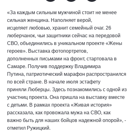
«За каждым сильным мужчиной стоит не менее
сильная женщина. Наполняет верой,
исцеляет любовью, хранит семейный очаг. 26
люберчанок, чьи защитники сейчас на передовой
СВО, объединились в уникальном проекте «Жены
героев». Выставка фотопортретов,
дополненных письмами на фронт, стартовала в
Самаре. Получив поддержку Владимира
Путина, патриотический марафон распространился
по всей стране. В начале июля эстафету
приняли Люберцы. Здесь познакомились с одной из
участниц проекта. Она пришла на выставку вместе
с детьми. В рамках проекта «Живая история»
рассказала, как провожала мужа на СВО, как
важно быть для наших бойцов надежной опорой», -
отметил Ружицкий.