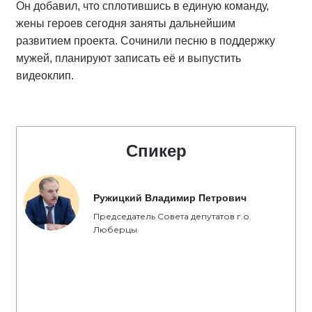
Он добавил, что сплотившись в единую команду,
жены героев сегодня заняты дальнейшим
развитием проекта. Сочинили песню в поддержку
мужей, планируют записать её и выпустить
видеоклип.
Спикер
Ружицкий Владимир Петрович
Председатель Совета депутатов г.о.
Люберцы