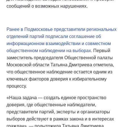
сообщений о возможных нарушениях.
Ранее в Подмосковье представители региональных
отделений партий подписали соглашение об
информационном взаимодействии и совместном
общественном наблюдении на выборах.
Первый
заместитель председателя Общественной палаты
Московской области Татьяна Дмитриева отметила,
что общественное наблюдение остается одним из
ключевых факторов доверия к избирательному
процессу.
«Наша задача — создать единое пространство
доверия, где общественные наблюдатели,
представители партий, эксперты и организаторы
выборов действуют в рамках закона и в интересах
граждан», — подытожила Татьяна Дмитриева.