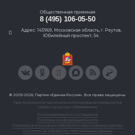
Общественная приемная
8 (495) 106-05-50
Адрес: 143969, Московская область, г. Реутов,
Юбилейный проспект, 54.
© 2005-2026, Партия «Единая Россия». Все права защищены.
При полном или частичном использовании материалов
ссылка на ресурс обязательна.
Пользовательское соглашение
Политика конфиденциальности
Политика в отношении обработки персональных данных
Согласие на обработку персональных данных