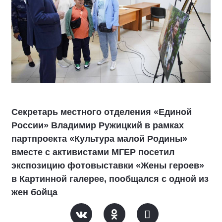
Секретарь местного отделения «Единой
России» Владимир Ружицкий в рамках
партпроекта «Культура малой Родины»
вместе с активистами МГЕР посетил
экспозицию фотовыставки «Жены героев»
в Картинной галерее, пообщался с одной из
жен бойца