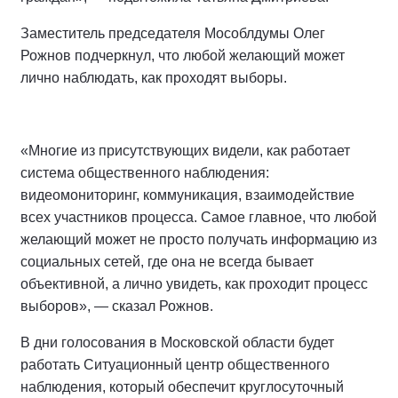
Заместитель председателя Мособлдумы Олег
Рожнов подчеркнул, что любой желающий может
лично наблюдать, как проходят выборы.
«Многие из присутствующих видели, как работает
система общественного наблюдения:
видеомониторинг, коммуникация, взаимодействие
всех участников процесса. Самое главное, что любой
желающий может не просто получать информацию из
социальных сетей, где она не всегда бывает
объективной, а лично увидеть, как проходит процесс
выборов», — сказал Рожнов.
В дни голосования в Московской области будет
работать Ситуационный центр общественного
наблюдения, который обеспечит круглосуточный