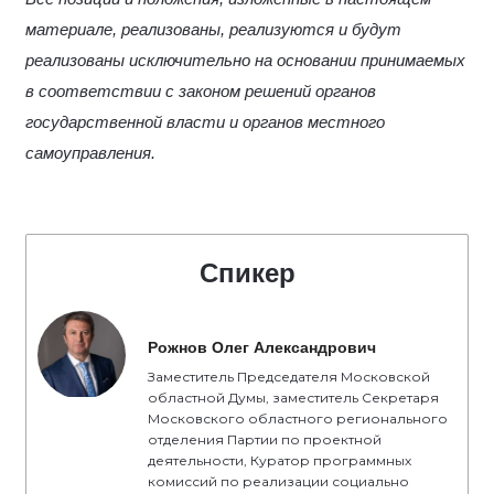
материале, реализованы, реализуются и будут
реализованы исключительно на основании принимаемых
в соответствии с законом решений органов
государственной власти и органов местного
самоуправления.
Спикер
Рожнов Олег Александрович
Заместитель Председателя Московской
областной Думы, заместитель Секретаря
Московского областного регионального
отделения Партии по проектной
деятельности, Куратор программных
комиссий по реализации социально