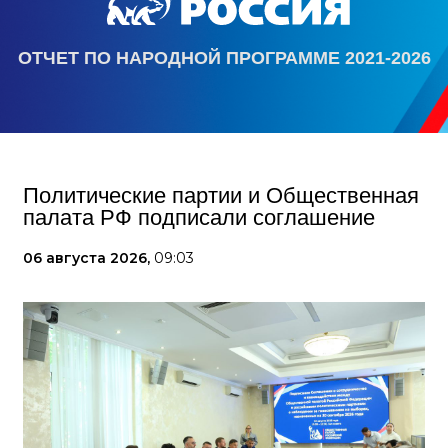
ОТЧЕТ ПО НАРОДНОЙ ПРОГРАММЕ 2021-2026
Политические партии и Общественная
палата РФ подписали соглашение
06 августа 2026,
09:03