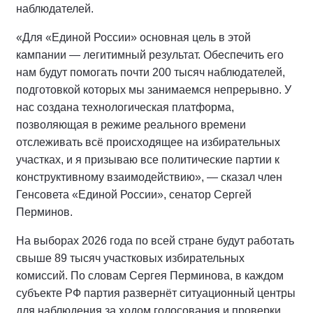
наблюдателей.
«Для «Единой России» основная цель в этой
кампании — легитимный результат. Обеспечить его
нам будут помогать почти 200 тысяч наблюдателей,
подготовкой которых мы занимаемся непрерывно. У
нас создана технологическая платформа,
позволяющая в режиме реального времени
отслеживать всё происходящее на избирательных
участках, и я призываю все политические партии к
конструктивному взаимодействию», — сказал член
Генсовета «Единой России», сенатор Сергей
Перминов.
На выборах 2026 года по всей стране будут работать
свыше 89 тысяч участковых избирательных
комиссий. По словам Сергея Перминова, в каждом
субъекте РФ партия развернёт ситуационный центры
для наблюдения за ходом голосования и проверки