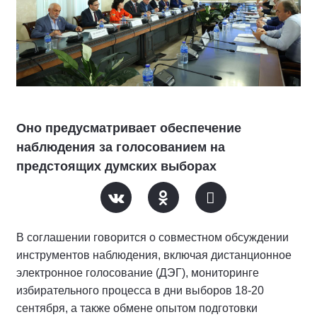
Оно предусматривает обеспечение
наблюдения за голосованием на
предстоящих думских выборах
В соглашении говорится о совместном обсуждении
инструментов наблюдения, включая дистанционное
электронное голосование (ДЭГ), мониторинге
избирательного процесса в дни выборов 18-20
сентября, а также обмене опытом подготовки