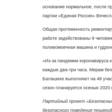
основание нормальное, после пр
партии «Единая Россия» Вячесл
Общая протяженность ремонтируе
работе задействованы 9 человек,
поливомоечная машина и гудрон
«Из-за пандемии коронавируса 
каждые два-три часа. Мерам бе
Балашихе выполняют на 48 учас
сезон планируется осенью 2020 
Партийный проект «Безопасные
безопасного поведения пешеход