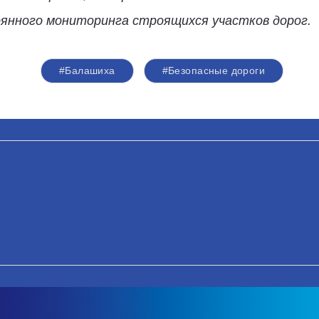
янного мониторинга строящихся участков дорог.
#Балашиха
#Безопасные дороги