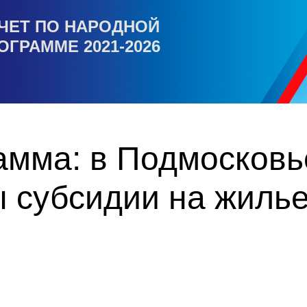
ЧЕТ ПО НАРОДНОЙ
ОГРАММЕ 2021-2026
амма: в Подмосковь
 субсидии на жилье