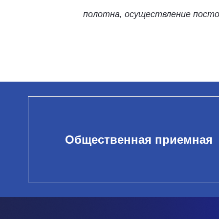
полотна, осуществление посто
Общественная приемная