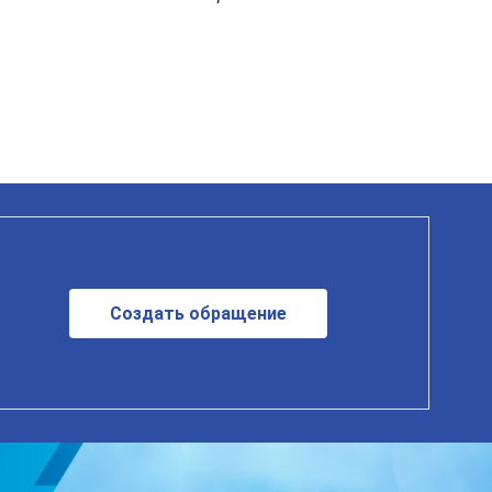
Создать обращение