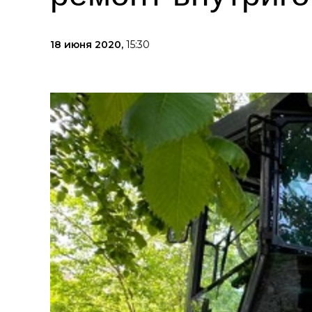
18 июня 2020,
15:30