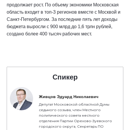
продолжает рост. По объему экономики Московская
область входит в топ-3 регионов вместе с Москвой и
Санкт-Петербургом. За последние пять лет доходы
бюджета выросли с 900 млрд до 1,6 трлн рублей,
создано более 400 тысяч рабочих мест.
Спикер
Живцов Эдуард Николаевич
Депутат Московской областной Думы
седьмого созыва, член Местного
политического совета местного
отделения Партии Орехово-Зуевского
городского округа, Секретарь ПО