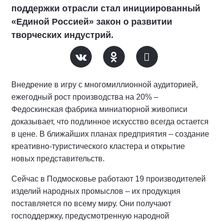
поддержки отрасли стал инициированный
«Единой Россией» закон о развитии
творческих индустрий.
Внедрение в игру с многомиллионной аудиторией,
ежегодный рост производства на 20% –
Федоскинская фабрика миниатюрной живописи
доказывает, что подлинное искусство всегда остается
в цене. В ближайших планах предприятия – создание
креативно-туристического кластера и открытие
новых представительств.
Сейчас в Подмосковье работают 19 производителей
изделий народных промыслов – их продукция
поставляется по всему миру. Они получают
господдержку, предусмотренную народной