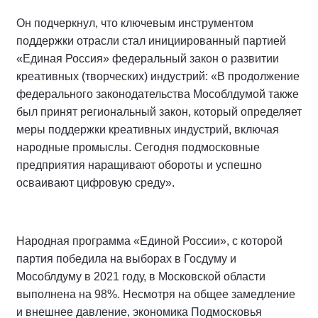
Он подчеркнул, что ключевым инструментом
поддержки отрасли стал инициированный партией
«Единая Россия» федеральный закон о развитии
креативных (творческих) индустрий: «В продолжение
федерального законодательства Мособлдумой также
был принят региональный закон, который определяет
меры поддержки креативных индустрий, включая
народные промыслы. Сегодня подмосковные
предприятия наращивают обороты и успешно
осваивают цифровую среду».
Народная программа «Единой России», с которой
партия победила на выборах в Госдуму и
Мособлдуму в 2021 году, в Московской области
выполнена на 98%. Несмотря на общее замедление
и внешнее давление, экономика Подмосковья