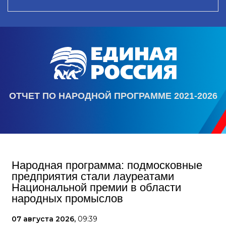
ОТЧЕТ ПО НАРОДНОЙ ПРОГРАММЕ 2021-2026
Народная программа: подмосковные
предприятия стали лауреатами
Национальной премии в области
народных промыслов
07 августа 2026,
09:39