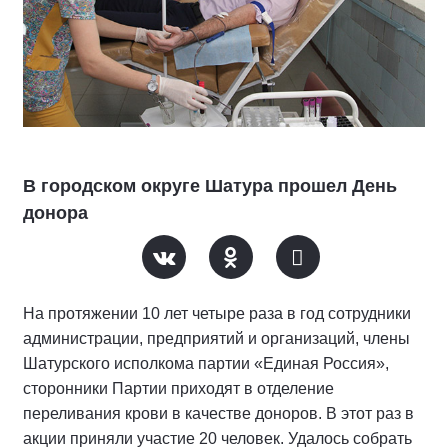
В городском округе Шатура прошел День
донора
На протяжении 10 лет четыре раза в год сотрудники
администрации, предприятий и организаций, члены
Шатурского исполкома партии «Единая Россия»,
сторонники Партии приходят в отделение
переливания крови в качестве доноров. В этот раз в
акции приняли участие 20 человек. Удалось собрать