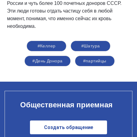
России и чуть более 100 почетных доноров СССР.
Эти люди готовы отдать частицу себя в любой
момент, понимая, что именно сейчас их кровь
необходима.
#Келлер
#Шатура
#День Донора
#партийцы
Общественная приемная
Создать обращение