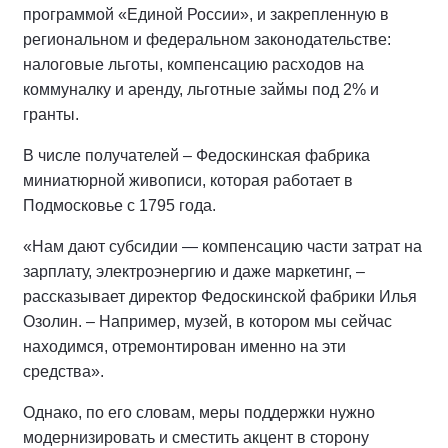
программой «Единой России», и закрепленную в
региональном и федеральном законодательстве:
налоговые льготы, компенсацию расходов на
коммуналку и аренду, льготные займы под 2% и
гранты.
В числе получателей – Федоскинская фабрика
миниатюрной живописи, которая работает в
Подмосковье с 1795 года.
«Нам дают субсидии — компенсацию части затрат на
зарплату, электроэнергию и даже маркетинг, –
рассказывает директор Федоскинской фабрики Илья
Озолин. – Например, музей, в котором мы сейчас
находимся, отремонтирован именно на эти
средства».
Однако, по его словам, меры поддержки нужно
модернизировать и сместить акцент в сторону