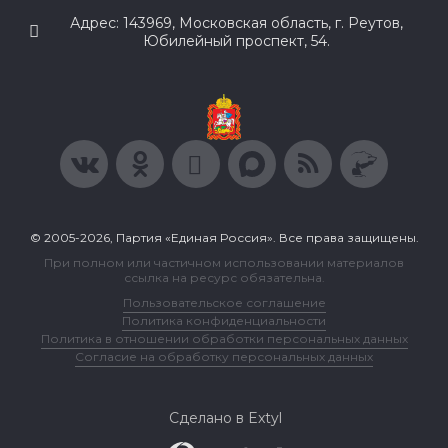
Адрес: 143969, Московская область, г. Реутов,
Юбилейный проспект, 54.
© 2005-2026, Партия «Единая Россия». Все права защищены.
При полном или частичном использовании материалов
ссылка на ресурс обязательна.
Пользовательское соглашение
Политика конфиденциальности
Политика в отношении обработки персональных данных
Согласие на обработку персональных данных
Сделано в Extyl