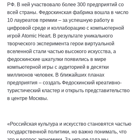
РФ. В ней участвовало более 300 предприятий со
всей страны. Федоскинская фабрика вошла в число
10 лауреатов премии – за успешную работу в
цифровой среде и коллаборацию с компьютерной
игрой Atomic Heart. В результате уникального
творческого эксперимента герои виртуальной
вселенной стали частью высокого искусства, а
федоскинские шкатулки появились в мире
компьютерной игры с аудиторией в десятки
миллионов человек. В ближайших планах
предприятия – создать Федоскинский креативно-
туристический кластер и открыть представительство
в центре Москвы.
«Российская культура и искусство становятся частью
государственной политики, но важно понимать, что
это и вопрос экономики. За четыре года мы