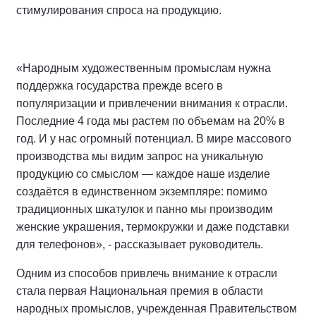
стимулирования спроса на продукцию.
«Народным художественным промыслам нужна
поддержка государства прежде всего в
популяризации и привлечении внимания к отрасли.
Последние 4 года мы растем по объемам на 20% в
год. И у нас огромный потенциал. В мире массового
производства мы видим запрос на уникальную
продукцию со смыслом — каждое наше изделие
создаётся в единственном экземпляре: помимо
традиционных шкатулок и панно мы производим
женские украшения, термокружки и даже подставки
для телефонов», - рассказывает руководитель.
Одним из способов привлечь внимание к отрасли
стала первая Национальная премия в области
народных промыслов, учрежденная Правительством