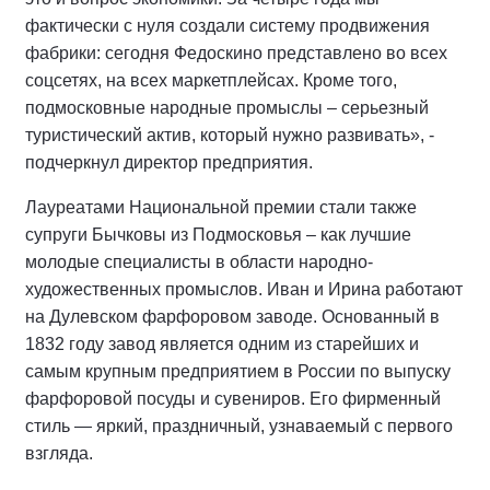
фактически с нуля создали систему продвижения
фабрики: сегодня Федоскино представлено во всех
соцсетях, на всех маркетплейсах. Кроме того,
подмосковные народные промыслы – серьезный
туристический актив, который нужно развивать», -
подчеркнул директор предприятия.
Лауреатами Национальной премии стали также
супруги Бычковы из Подмосковья – как лучшие
молодые специалисты в области народно-
художественных промыслов. Иван и Ирина работают
на Дулевском фарфоровом заводе. Основанный в
1832 году завод является одним из старейших и
самым крупным предприятием в России по выпуску
фарфоровой посуды и сувениров. Его фирменный
стиль — яркий, праздничный, узнаваемый с первого
взгляда.