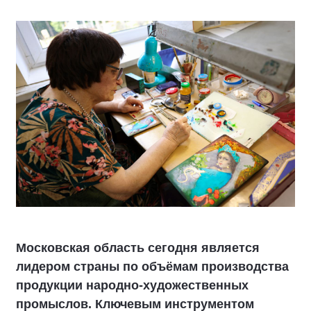
Московская область сегодня является
лидером страны по объёмам производства
продукции народно-художественных
промыслов. Ключевым инструментом