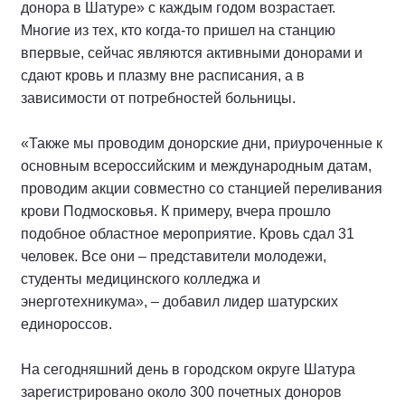
донора в Шатуре» с каждым годом возрастает.
Многие из тех, кто когда-то пришел на станцию
впервые, сейчас являются активными донорами и
сдают кровь и плазму вне расписания, а в
зависимости от потребностей больницы.
«Также мы проводим донорские дни, приуроченные к
основным всероссийским и международным датам,
проводим акции совместно со станцией переливания
крови Подмосковья. К примеру, вчера прошло
подобное областное мероприятие. Кровь сдал 31
человек. Все они – представители молодежи,
студенты медицинского колледжа и
энерготехникума», – добавил лидер шатурских
единороссов.
На сегодняшний день в городском округе Шатура
зарегистрировано около 300 почетных доноров