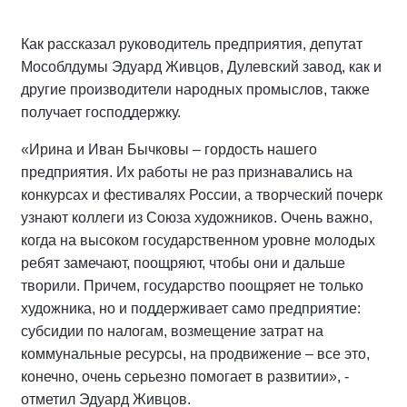
Как рассказал руководитель предприятия, депутат
Мособлдумы Эдуард Живцов, Дулевский завод, как и
другие производители народных промыслов, также
получает господдержку.
«Ирина и Иван Бычковы – гордость нашего
предприятия. Их работы не раз признавались на
конкурсах и фестивалях России, а творческий почерк
узнают коллеги из Союза художников. Очень важно,
когда на высоком государственном уровне молодых
ребят замечают, поощряют, чтобы они и дальше
творили. Причем, государство поощряет не только
художника, но и поддерживает само предприятие:
субсидии по налогам, возмещение затрат на
коммунальные ресурсы, на продвижение – все это,
конечно, очень серьезно помогает в развитии», -
отметил Эдуард Живцов.