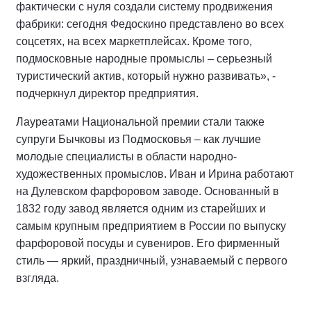
фактически с нуля создали систему продвижения
фабрики: сегодня Федоскино представлено во всех
соцсетях, на всех маркетплейсах. Кроме того,
подмосковные народные промыслы – серьезный
туристический актив, который нужно развивать», -
подчеркнул директор предприятия.
Лауреатами Национальной премии стали также
супруги Бычковы из Подмосковья – как лучшие
молодые специалисты в области народно-
художественных промыслов. Иван и Ирина работают
на Дулевском фарфоровом заводе. Основанный в
1832 году завод является одним из старейших и
самым крупным предприятием в России по выпуску
фарфоровой посуды и сувениров. Его фирменный
стиль — яркий, праздничный, узнаваемый с первого
взгляда.