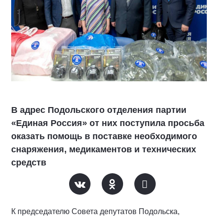
В адрес Подольского отделения партии
«Единая Россия» от них поступила просьба
оказать помощь в поставке необходимого
снаряжения, медикаментов и технических
средств
К председателю Совета депутатов Подольска,