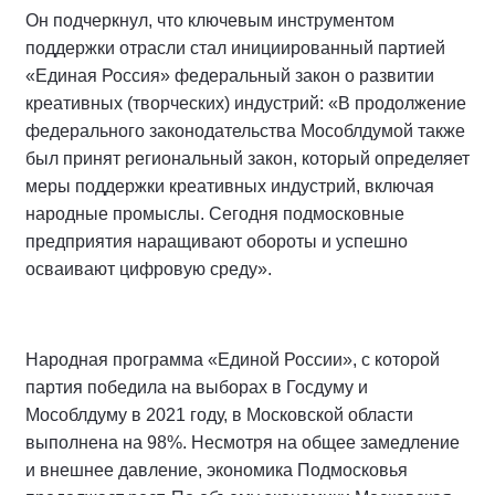
Он подчеркнул, что ключевым инструментом
поддержки отрасли стал инициированный партией
«Единая Россия» федеральный закон о развитии
креативных (творческих) индустрий: «В продолжение
федерального законодательства Мособлдумой также
был принят региональный закон, который определяет
меры поддержки креативных индустрий, включая
народные промыслы. Сегодня подмосковные
предприятия наращивают обороты и успешно
осваивают цифровую среду».
Народная программа «Единой России», с которой
партия победила на выборах в Госдуму и
Мособлдуму в 2021 году, в Московской области
выполнена на 98%. Несмотря на общее замедление
и внешнее давление, экономика Подмосковья