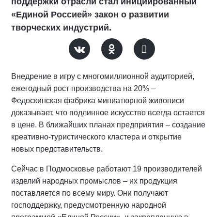
поддержки отрасли стал инициированный
«Единой Россией» закон о развитии
творческих индустрий.
Внедрение в игру с многомиллионной аудиторией,
ежегодный рост производства на 20% –
Федоскинская фабрика миниатюрной живописи
доказывает, что подлинное искусство всегда остается
в цене. В ближайших планах предприятия – создание
креативно-туристического кластера и открытие
новых представительств.
Сейчас в Подмосковье работают 19 производителей
изделий народных промыслов – их продукция
поставляется по всему миру. Они получают
господдержку, предусмотренную народной