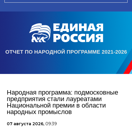
ОТЧЕТ ПО НАРОДНОЙ ПРОГРАММЕ 2021-2026
Народная программа: подмосковные
предприятия стали лауреатами
Национальной премии в области
народных промыслов
07 августа 2026,
09:39