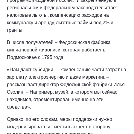
программой «Единой России», и закрепленную в
региональном и федеральном законодательстве:
налоговые льготы, компенсацию расходов на
коммуналку и аренду, льготные займы под 2% и
гранты.
В числе получателей – Федоскинская фабрика
миниатюрной живописи, которая работает в
Подмосковье с 1795 года.
«Нам дают субсидии — компенсацию части затрат на
зарплату, электроэнергию и даже маркетинг, –
рассказывает директор Федоскинской фабрики Илья
Озолин. – Например, музей, в котором мы сейчас
находимся, отремонтирован именно на эти
средства».
Однако, по его словам, меры поддержки нужно
модернизировать и сместить акцент в сторону