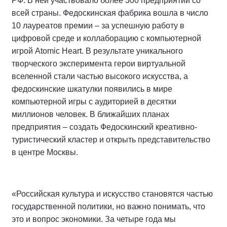
РФ. В ней участвовало более 300 предприятий со
всей страны. Федоскинская фабрика вошла в число
10 лауреатов премии – за успешную работу в
цифровой среде и коллаборацию с компьютерной
игрой Atomic Heart. В результате уникального
творческого эксперимента герои виртуальной
вселенной стали частью высокого искусства, а
федоскинские шкатулки появились в мире
компьютерной игры с аудиторией в десятки
миллионов человек. В ближайших планах
предприятия – создать Федоскинский креативно-
туристический кластер и открыть представительство
в центре Москвы.
«Российская культура и искусство становятся частью
государственной политики, но важно понимать, что
это и вопрос экономики. За четыре года мы