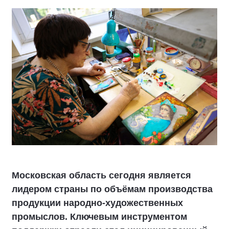
Московская область сегодня является
лидером страны по объёмам производства
продукции народно-художественных
промыслов. Ключевым инструментом