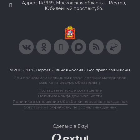
Адрес: 143969, Московская область, г. Реутов,
Юбилейный проспект, 54.
© 2005-2026, Партия «Единая Россия». Все права защищены.
При полном или частичном использовании материалов
ссылка на ресурс обязательна.
Пользовательское соглашение
Политика конфиденциальности
Политика в отношении обработки персональных данных
Согласие на обработку персональных данных
Сделано в Extyl