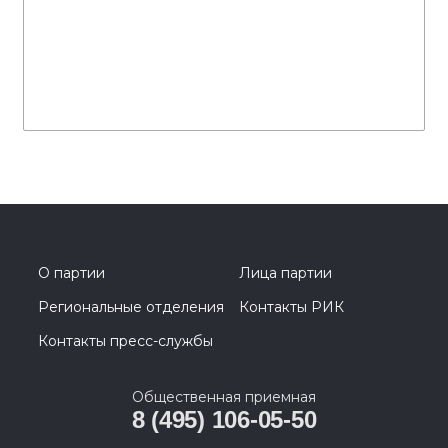
О партии
Лица партии
Региональные отделения
Контакты РИК
Контакты пресс-службы
Общественная приемная
8 (495) 106-05-50