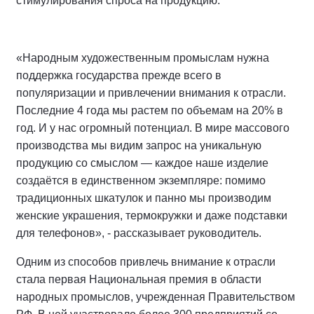
стимулирования спроса на продукцию.
«Народным художественным промыслам нужна
поддержка государства прежде всего в
популяризации и привлечении внимания к отрасли.
Последние 4 года мы растем по объемам на 20% в
год. И у нас огромный потенциал. В мире массового
производства мы видим запрос на уникальную
продукцию со смыслом — каждое наше изделие
создаётся в единственном экземпляре: помимо
традиционных шкатулок и панно мы производим
женские украшения, термокружки и даже подставки
для телефонов», - рассказывает руководитель.
Одним из способов привлечь внимание к отрасли
стала первая Национальная премия в области
народных промыслов, учрежденная Правительством