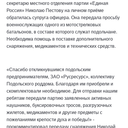
секретарю местного отделения партии «Единая
Россия» Николаю Пестову на личном приёме
обратилась супруга офицера. Она передала просьбу
военнослужащих одного из мотострелковых
батальонов, в составе которого служат подольчане.
Необходима помощь в поставке дополнительного
снаряжения, медикаментов и технических средств.
«Спасибо откликнувшимся подольским
предпринимателям, ЗАО «Русресурс», коллективу
Подольского роддома. Благодаря им приобрели и
скомплектовали необходимое. Для отправки нашим
ребятам передали партию заявленных активных
наушников, буксировочных тросов, разгрузочных
жилетов, медикаментов и другие предметы с
пожеланиями крепости духа и победы!» -
прокомментировал передачу снаряжения Николай