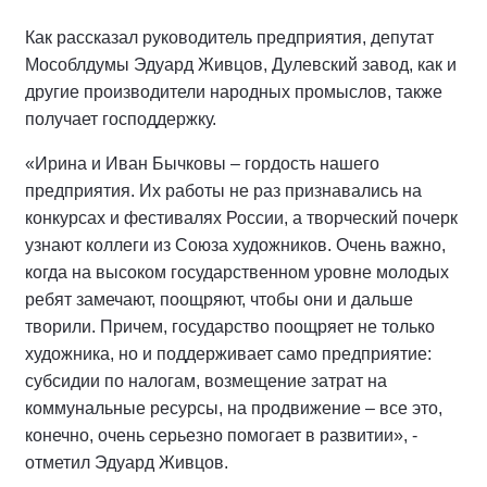
Как рассказал руководитель предприятия, депутат
Мособлдумы Эдуард Живцов, Дулевский завод, как и
другие производители народных промыслов, также
получает господдержку.
«Ирина и Иван Бычковы – гордость нашего
предприятия. Их работы не раз признавались на
конкурсах и фестивалях России, а творческий почерк
узнают коллеги из Союза художников. Очень важно,
когда на высоком государственном уровне молодых
ребят замечают, поощряют, чтобы они и дальше
творили. Причем, государство поощряет не только
художника, но и поддерживает само предприятие:
субсидии по налогам, возмещение затрат на
коммунальные ресурсы, на продвижение – все это,
конечно, очень серьезно помогает в развитии», -
отметил Эдуард Живцов.