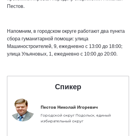
Пестов.
Напомним, в городском округе работают два пункта
сбора гуманитарной помощи: улица
Машиностроителей, 9, ежедневно с 13:00 до 18:00;
улица Ульяновых, 1, ежедневно с 10:00 до 20:00.
Спикер
Пестов Николай Игоревич
Городской округ Подольск, единый
избирательный округ