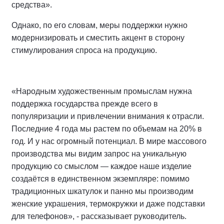
средства».
Однако, по его словам, меры поддержки нужно
модернизировать и сместить акцент в сторону
стимулирования спроса на продукцию.
«Народным художественным промыслам нужна
поддержка государства прежде всего в
популяризации и привлечении внимания к отрасли.
Последние 4 года мы растем по объемам на 20% в
год. И у нас огромный потенциал. В мире массового
производства мы видим запрос на уникальную
продукцию со смыслом — каждое наше изделие
создаётся в единственном экземпляре: помимо
традиционных шкатулок и панно мы производим
женские украшения, термокружки и даже подставки
для телефонов», - рассказывает руководитель.