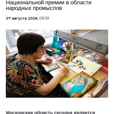
Национальной премии в области
народных промыслов
07 августа 2026,
09:39
Московская область сегодня является