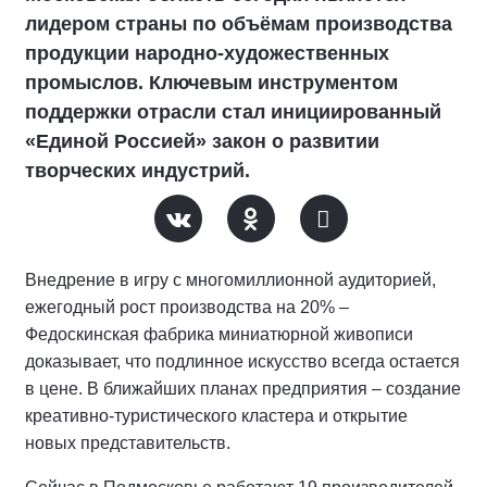
лидером страны по объёмам производства
продукции народно-художественных
промыслов. Ключевым инструментом
поддержки отрасли стал инициированный
«Единой Россией» закон о развитии
творческих индустрий.
Внедрение в игру с многомиллионной аудиторией,
ежегодный рост производства на 20% –
Федоскинская фабрика миниатюрной живописи
доказывает, что подлинное искусство всегда остается
в цене. В ближайших планах предприятия – создание
креативно-туристического кластера и открытие
новых представительств.