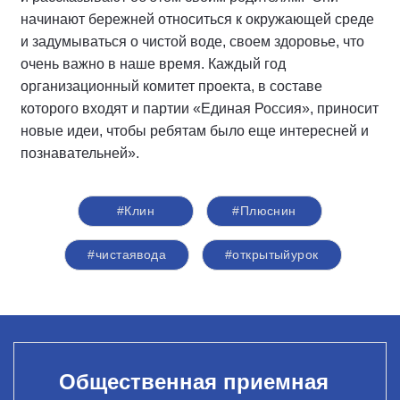
начинают бережней относиться к окружающей среде
и задумываться о чистой воде, своем здоровье, что
очень важно в наше время. Каждый год
организационный комитет проекта, в составе
которого входят и партии «Единая Россия», приносит
новые идеи, чтобы ребятам было еще интересней и
познавательней».
#Клин
#Плюснин
#чистаявода
#открытыйурок
Общественная приемная