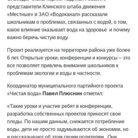
представители Клинского штаба движения
«Местные» и ЗАО «Водоканал» рассказали
школьникам о проблемах, связанных с водой, о том,
какое влияние оказывает вода на здоровье и почему
важно беречь чистую воду.
Проект реализуется на территории района уже более
6 лет. Открытые уроки, конференции и конкурсы – это
все позволяет привлечь внимание школьников к
проблемам экологии и воды в частности.
Координатор муниципального партийного проекта
«Чистая вода»
Павел Плюснин
отметил:
«Такие уроки и участие ребят в конференции,
разработка собственных проектов приносят свои
плоды. По нашим данным, снижается потребление
воды, дети не просто задумываются об экономии, но
и рассказывают об этом своим родителям. Они