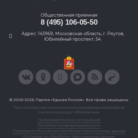
Общественная приемная
8 (495) 106-05-50
Адрес: 143969, Московская область, г. Реутов,
Юбилейный проспект, 54.
© 2005-2026, Партия «Единая Россия». Все права защищены.
При полном или частичном использовании материалов
ссылка на ресурс обязательна.
Пользовательское соглашение
Политика конфиденциальности
Политика в отношении обработки персональных данных
Согласие на обработку персональных данных