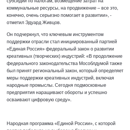
субсидии по налогам, возмещение затрат на
коммунальные ресурсы, на продвижение – все это,
конечно, очень серьезно помогает в развитии», -
отметил Эдуард Живцов.
Он подчеркнул, что ключевым инструментом
поддержки отрасли стал инициированный партией
«Единая Россия» федеральный закон о развитии
креативных (творческих) индустрий: «В продолжение
федерального законодательства Мособлдумой также
был принят региональный закон, который определяет
меры поддержки креативных индустрий, включая
народные промыслы. Сегодня подмосковные
предприятия наращивают обороты и успешно
осваивают цифровую среду».
Народная программа «Единой России», с которой