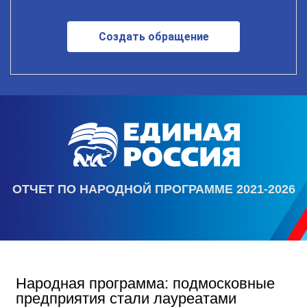
Создать обращение
ОТЧЕТ ПО НАРОДНОЙ ПРОГРАММЕ 2021-2026
Народная программа: подмосковные
предприятия стали лауреатами