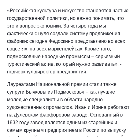
«Российская культура и искусство становятся частью
государственной политики, но важно понимать, что
это и вопрос экономики. За четыре года мы
фактически с нуля создали систему продвижения
фабрики: сегодня Федоскино представлено во всех
соцсетях, на всех маркетплейсах. Кроме того,
подмосковные народные промыслы – серьезный
туристический актив, который нужно развивать», -
подчеркнул директор предприятия.
Лауреатами Национальной премии стали также
супруги Бычковы из Подмосковья – как лучшие
молодые специалисты в области народно-
художественных промыслов. Иван и Ирина работают
на Дулевском фарфоровом заводе. Основанный в
1832 году завод является одним из старейших и
самым крупным предприятием в России по выпуску