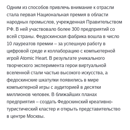
Одним из способов привлечь внимание к отрасли
стала первая Национальная премия в области
народных промыслов, учрежденная Правительством
РФ. В ней участвовало более 300 предприятий со
всей страны. Федоскинская фабрика вошла в число
10 лауреатов премии – за успешную работу в
цифровой среде и коллаборацию с компьютерной
игрой Atomic Heart. В результате уникального
творческого эксперимента герои виртуальной
вселенной стали частью высокого искусства, а
федоскинские шкатулки появились в мире
компьютерной игры с аудиторией в десятки
миллионов человек. В ближайших планах
предприятия – создать Федоскинский креативно-
туристический кластер и открыть представительство
в центре Москвы.