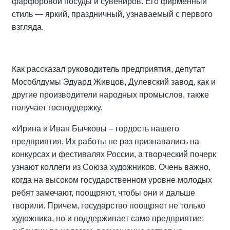
фарфоровой посуды и сувениров. Его фирменный
стиль — яркий, праздничный, узнаваемый с первого
взгляда.
Как рассказал руководитель предприятия, депутат
Мособлдумы Эдуард Живцов, Дулевский завод, как и
другие производители народных промыслов, также
получает господдержку.
«Ирина и Иван Бычковы – гордость нашего
предприятия. Их работы не раз признавались на
конкурсах и фестивалях России, а творческий почерк
узнают коллеги из Союза художников. Очень важно,
когда на высоком государственном уровне молодых
ребят замечают, поощряют, чтобы они и дальше
творили. Причем, государство поощряет не только
художника, но и поддерживает само предприятие: