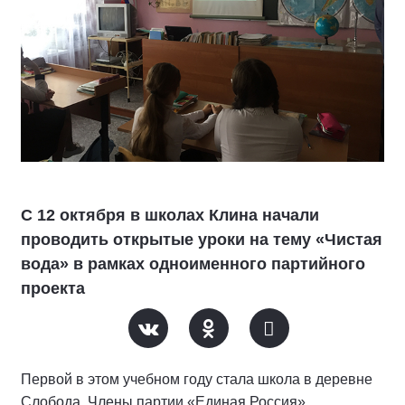
С 12 октября в школах Клина начали
проводить открытые уроки на тему «Чистая
вода» в рамках одноименного партийного
проекта
Первой в этом учебном году стала школа в деревне
Слобода. Члены партии «Единая Россия»,