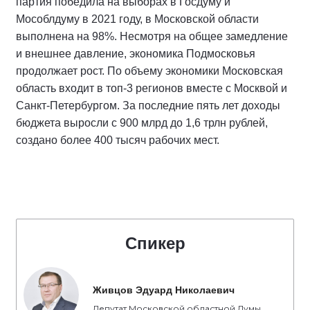
партия победила на выборах в Госдуму и
Мособлдуму в 2021 году, в Московской области
выполнена на 98%. Несмотря на общее замедление
и внешнее давление, экономика Подмосковья
продолжает рост. По объему экономики Московская
область входит в топ-3 регионов вместе с Москвой и
Санкт-Петербургом. За последние пять лет доходы
бюджета выросли с 900 млрд до 1,6 трлн рублей,
создано более 400 тысяч рабочих мест.
Спикер
Живцов Эдуард Николаевич
Депутат Московской областной Думы