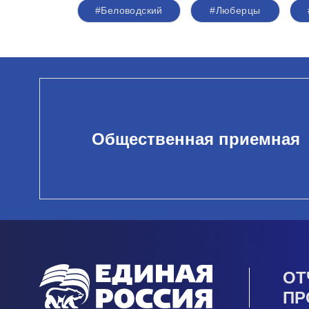
#Беловодский
#Люберцы
Общественная приемная
ОТ
ПР