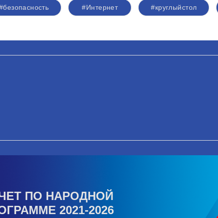
#безопасность
#Интернет
#круглыйстол
ЧЕТ ПО НАРОДНОЙ
ОГРАММЕ 2021-2026