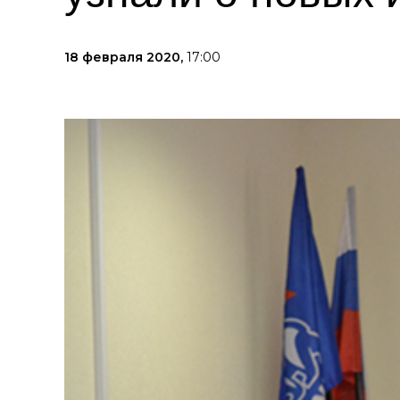
18 февраля 2020,
17:00