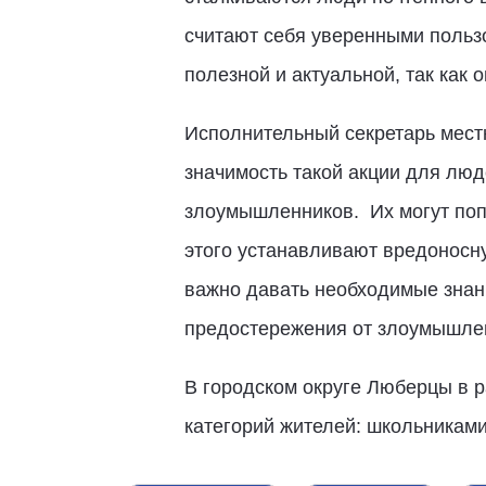
считают себя уверенными польз
полезной и актуальной, так как
Исполнительный секретарь мест
значимость такой акции для люд
злоумышленников. Их могут поп
этого устанавливают вредоносну
важно давать необходимые знан
предостережения от злоумышлен
В городском округе Люберцы в р
категорий жителей: школьникам