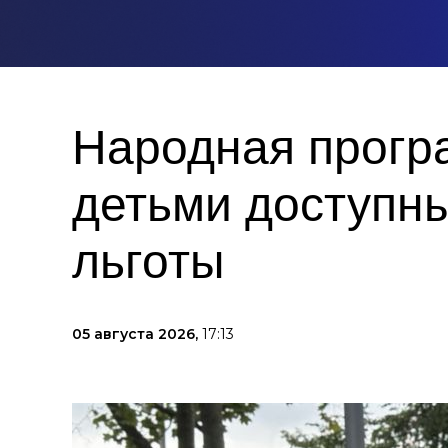
Народная прогр
детьми доступны
льготы
05 августа 2026,
17:13