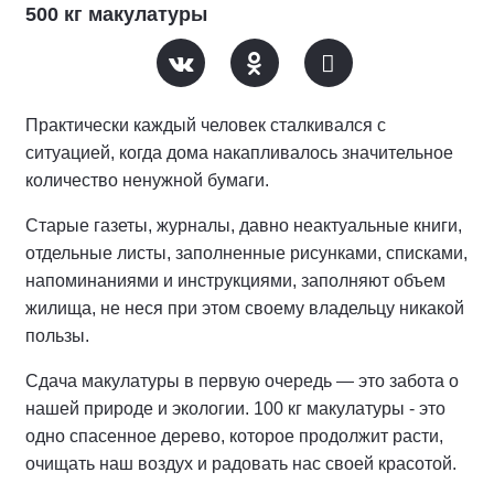
500 кг макулатуры
Практически каждый человек сталкивался с
ситуацией, когда дома накапливалось значительное
количество ненужной бумаги.
Старые газеты, журналы, давно неактуальные книги,
отдельные листы, заполненные рисунками, списками,
напоминаниями и инструкциями, заполняют объем
жилища, не неся при этом своему владельцу никакой
пользы.
Сдача макулатуры в первую очередь — это забота о
нашей природе и экологии. 100 кг макулатуры - это
одно спасенное дерево, которое продолжит расти,
очищать наш воздух и радовать нас своей красотой.