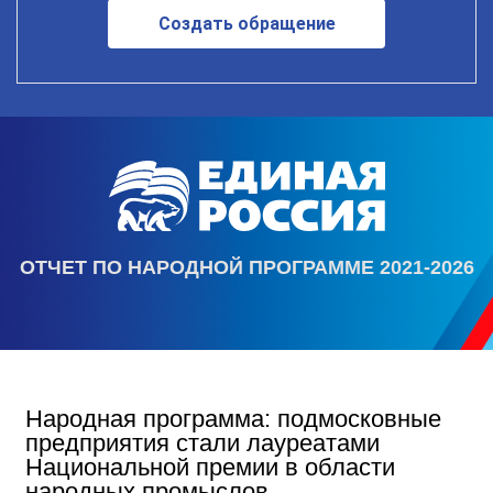
Создать обращение
ОТЧЕТ ПО НАРОДНОЙ ПРОГРАММЕ 2021-2026
Народная программа: подмосковные
предприятия стали лауреатами
Национальной премии в области
народных промыслов