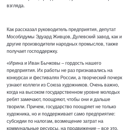
взгляда.
Как рассказал руководитель предприятия, депутат
Мособлдумы Эдуард Живцов, Дулевский завод, как и
другие производители народных промыслов, также
получает господдержку.
«Ирина и Иван Бычковы – гордость нашего
предприятия. Их работы не раз признавались на
конкурсах и фестивалях России, а творческий почерк
узнают коллеги из Союза художников. Очень важно,
когда на высоком государственном уровне молодых
ребят замечают, поощряют, чтобы они и дальше
творили. Причем, государство поощряет не только
художника, но и поддерживает само предприятие:
субсидии по налогам, возмещение затрат на
коммунальные ресурсы, на продвижение – все это,