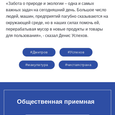
«Забота о природе и экологии – одна и самых
важных задач на сегодняшний день. Большое число
людей, машин, предприятий пагубно сказываются на
окружающей среде, но в наших силах помочь ей,
перерабатывая мусор в новые продукты и товары
для пользования», - сказал Денис Успехов.
#Дмитров
#Успехов
#макулатура
#чистаястрана
Общественная приемная