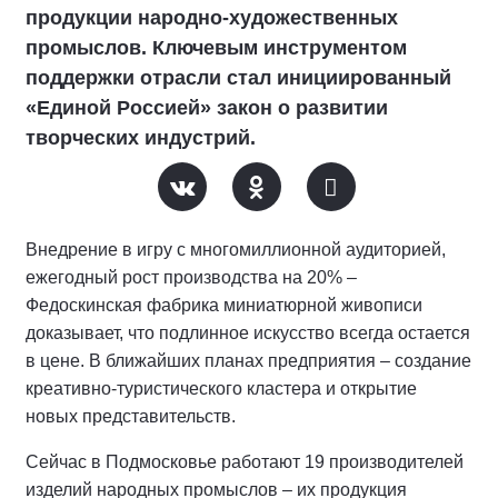
продукции народно-художественных
промыслов. Ключевым инструментом
поддержки отрасли стал инициированный
«Единой Россией» закон о развитии
творческих индустрий.
Внедрение в игру с многомиллионной аудиторией,
ежегодный рост производства на 20% –
Федоскинская фабрика миниатюрной живописи
доказывает, что подлинное искусство всегда остается
в цене. В ближайших планах предприятия – создание
креативно-туристического кластера и открытие
новых представительств.
Сейчас в Подмосковье работают 19 производителей
изделий народных промыслов – их продукция