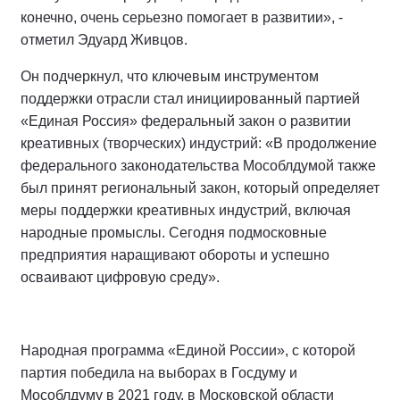
конечно, очень серьезно помогает в развитии», -
отметил Эдуард Живцов.
Он подчеркнул, что ключевым инструментом
поддержки отрасли стал инициированный партией
«Единая Россия» федеральный закон о развитии
креативных (творческих) индустрий: «В продолжение
федерального законодательства Мособлдумой также
был принят региональный закон, который определяет
меры поддержки креативных индустрий, включая
народные промыслы. Сегодня подмосковные
предприятия наращивают обороты и успешно
осваивают цифровую среду».
Народная программа «Единой России», с которой
партия победила на выборах в Госдуму и
Мособлдуму в 2021 году, в Московской области