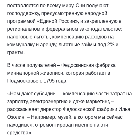
поставляется по всему миру. Они получают
господдержку, предусмотренную народной
программой «Единой России», и закрепленную в
региональном и федеральном законодательстве:
налоговые льготы, компенсацию расходов на
коммуналку и аренду, льготные займы под 2% и
гранты.
В числе получателей – Федоскинская фабрика
миниатюрной живописи, которая работает в
Подмосковье с 1795 года.
«Нам дают субсидии — компенсацию части затрат на
зарплату, электроэнергию и даже маркетинг, –
рассказывает директор Федоскинской фабрики Илья
Озолин. – Например, музей, в котором мы сейчас
находимся, отремонтирован именно на эти
средства».