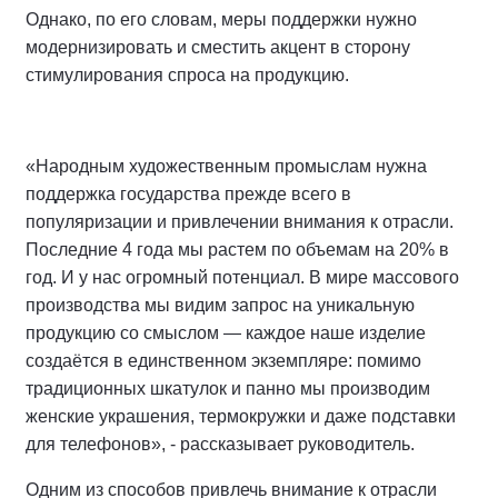
Однако, по его словам, меры поддержки нужно
модернизировать и сместить акцент в сторону
стимулирования спроса на продукцию.
«Народным художественным промыслам нужна
поддержка государства прежде всего в
популяризации и привлечении внимания к отрасли.
Последние 4 года мы растем по объемам на 20% в
год. И у нас огромный потенциал. В мире массового
производства мы видим запрос на уникальную
продукцию со смыслом — каждое наше изделие
создаётся в единственном экземпляре: помимо
традиционных шкатулок и панно мы производим
женские украшения, термокружки и даже подставки
для телефонов», - рассказывает руководитель.
Одним из способов привлечь внимание к отрасли