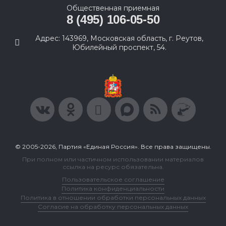
Общественная приемная
8 (495) 106-05-50
Адрес: 143969, Московская область, г. Реутов,
Юбилейный проспект, 54.
© 2005-2026, Партия «Единая Россия». Все права защищены.
При полном или частичном использовании материалов
ссылка на ресурс обязательна.
Пользовательское соглашение
Политика конфиденциальности
Политика в отношении обработки персональных данных
Согласие на обработку персональных данных