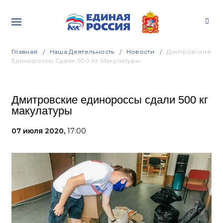
Главная
Наша Деятельность
Новости
Дмитровские
Единороссы Сдали 500 Кг Макулатуры
Дмитровские единороссы сдали 500 кг
макулатуры
07 июля 2020,
17:00