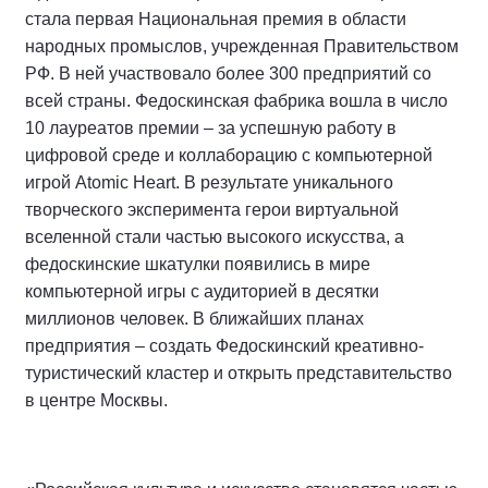
стала первая Национальная премия в области
народных промыслов, учрежденная Правительством
РФ. В ней участвовало более 300 предприятий со
всей страны. Федоскинская фабрика вошла в число
10 лауреатов премии – за успешную работу в
цифровой среде и коллаборацию с компьютерной
игрой Atomic Heart. В результате уникального
творческого эксперимента герои виртуальной
вселенной стали частью высокого искусства, а
федоскинские шкатулки появились в мире
компьютерной игры с аудиторией в десятки
миллионов человек. В ближайших планах
предприятия – создать Федоскинский креативно-
туристический кластер и открыть представительство
в центре Москвы.