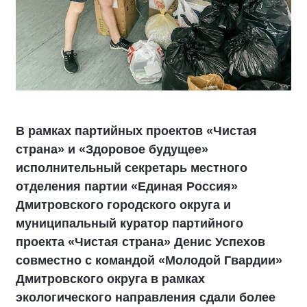
В рамках партийных проектов «Чистая
страна» и «Здоровое будущее»
исполнительный секретарь местного
отделения партии «Единая Россия»
Дмитровского городского округа и
муниципальный куратор партийного
проекта «Чистая страна» Денис Успехов
совместно с командой «Молодой Гвардии»
Дмитровского округа в рамках
экологического направления сдали более