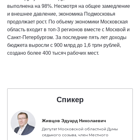
выполнена на 98%. Несмотря на общее замедление
и внешнее давление, экономика Подмосковья
продолжает рост. По объему экономики Московская
область входит в топ-3 регионов вместе с Москвой и
Санкт-Петербургом. За последние пять лет доходы
бюджета выросли с 900 млрд до 1,6 трлн рублей,
создано более 400 тысяч рабочих мест.
Спикер
Живцов Эдуард Николаевич
Депутат Московской областной Думы
седьмого созыва, член Местного