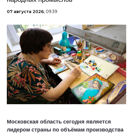
07 августа 2026,
09:39
Московская область сегодня является
лидером страны по объёмам производства