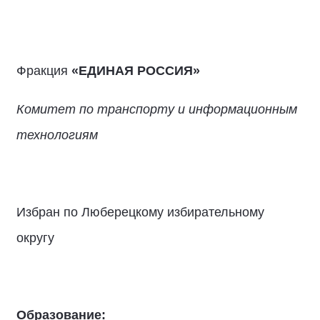
Фракция
«ЕДИНАЯ РОССИЯ»
Комитет по транспорту и информационным
технологиям
Избран по Люберецкому избирательному
округу
Образование: