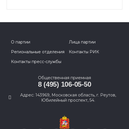
О партии
Лица партии
Региональные отделения
Контакты РИК
Контакты пресс-службы
Общественная приемная
8 (495) 106-05-50
Адрес: 143969, Московская область, г. Реутов,
Юбилейный проспект, 54.