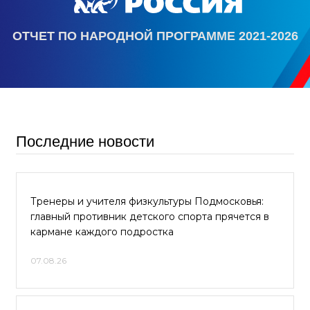
ОТЧЕТ ПО НАРОДНОЙ ПРОГРАММЕ 2021-2026
Последние новости
Тренеры и учителя физкультуры Подмосковья:
главный противник детского спорта прячется в
кармане каждого подростка
07.08.26