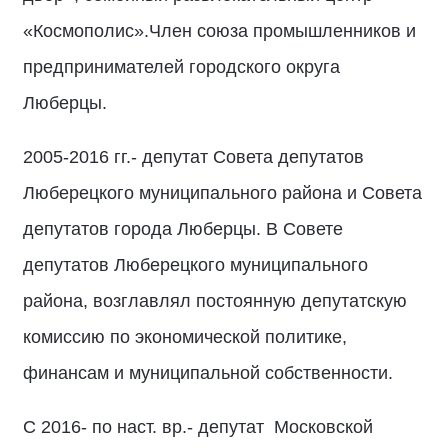
«Космополис».Член союза промышленников и
предпринимателей городского округа
Люберцы.
2005-2016 гг.- депутат Совета депутатов
Люберецкого муниципального района и Совета
депутатов города Люберцы. В Совете
депутатов Люберецкого муниципального
района, возглавлял постоянную депутатскую
комиссию по экономической политике,
финансам и муниципальной собственности.
С 2016- по наст. вр.- депутат Московской