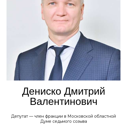
Дениско Дмитрий
Валентинович
Депутат — член фракции в Московской областной
Думе седьмого созыва