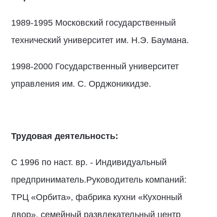
1989-1995 Московский государственный
технический университет им. Н.Э. Баумана.
1998-2000 Государственный университет
управления им. С. Орджоникидзе.
Трудовая деятельность:
С 1996 по наст. вр. - Индивидуальный
предприниматель.Руководитель компаний:
ТРЦ «Орбита», фабрика кухни «Кухонный
двор», семейный развлекательный центр