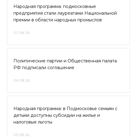
Народная программа: подмосковные
предприятия стали лауреатами Национальной
премии в области народных промыслов
07.08.26
Политические партии и Общественная палата
РФ подписали соглашение
06.08.26
Народная программа: в Подмосковье семьям с
детьми доступны субсидии на жилье и
налоговые льготы
05.08.26