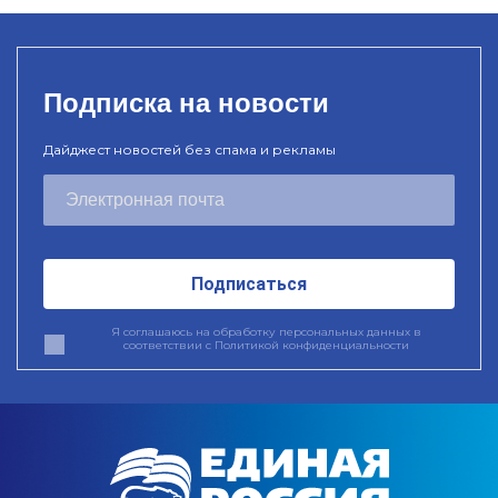
Подписка на новости
Дайджест новостей без спама и рекламы
Подписаться
Я соглашаюсь на обработку персональных данных в
соответствии с
Политикой конфиденциальности