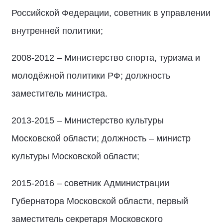
Российской Федерации, советник в управлении
внутренней политики;
2008-2012 – Министерство спорта, туризма и
молодёжной политики РФ; должность
заместитель министра.
2013-2015 – Министерство культуры
Московской области; должность – министр
культуры Московской области;
2015-2016 – советник Администрации
Губернатора Московской области, первый
заместитель секретаря Московского