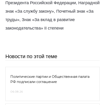
Президента Российской Федерации, Наградной
знак «За службу закону», Почетный знак «За
труды», Знак «За вклад в развитие
законодательства» II степени
Новости по этой теме
Политические партии и Общественная палата
РФ подписали соглашение
06.08.26