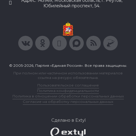
Адрес: 143969, Московская область, г. Реутов,
Юбилейный проспект, 54.
© 2005-2026, Партия «Единая Россия». Все права защищены.
При полном или частичном использовании материалов
ссылка на ресурс обязательна.
Пользовательское соглашение
Политика конфиденциальности
Политика в отношении обработки персональных данных
Согласие на обработку персональных данных
Сделано в Extyl