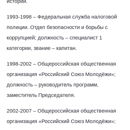
истории.
1993-1998 – Федеральная служба налоговой
полиции. Отдел безопасности и борьбы с
коррупцией; должность – специалист 1
категории, звание – капитан.
1998-2002 – Общероссийская общественная
организация «Российский Союз Молодёжи»;
должность – руководитель программ,
заместитель Председателя.
2002-2007 – Общероссийская общественная
организация «Российский Союз Молодёжи»;