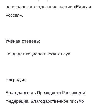
регионального отделения партии «Единая
Россия».
Учёная степень:
Кандидат социологических наук
Награды:
Благодарность Президента Российской
Федерации, Благодарственное письмо