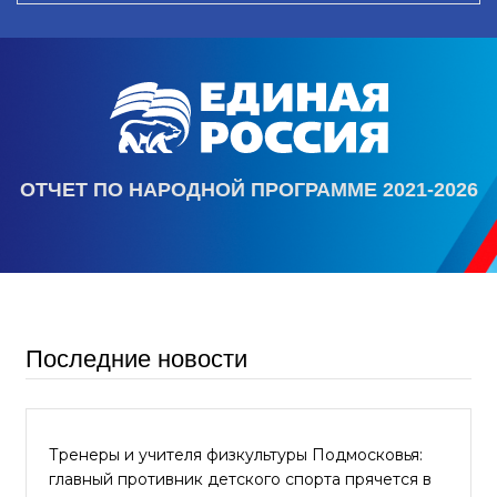
ОТЧЕТ ПО НАРОДНОЙ ПРОГРАММЕ 2021-2026
Последние новости
Тренеры и учителя физкультуры Подмосковья:
главный противник детского спорта прячется в