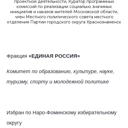
проектной деятельности, Куратор программных
комиссий по реализации социально значимых
инициатив и наказов жителей Московской области,
член Местного политического совета местного
отделения Партии городского округа Краснознаменск
Фракция
«ЕДИНАЯ РОССИЯ»
Комитет по образованию, культуре, науке,
туризму, спорту и молодежной политике
Избран по Наро-Фоминскому избирательному
округу