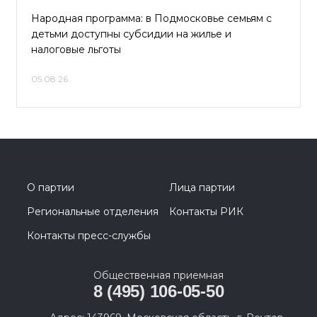
Народная программа: в Подмосковье семьям с
детьми доступны субсидии на жилье и
налоговые льготы
05.08.26
О партии
Лица партии
Региональные отделения
Контакты РИК
Контакты пресс-службы
Общественная приемная
8 (495) 106-05-50