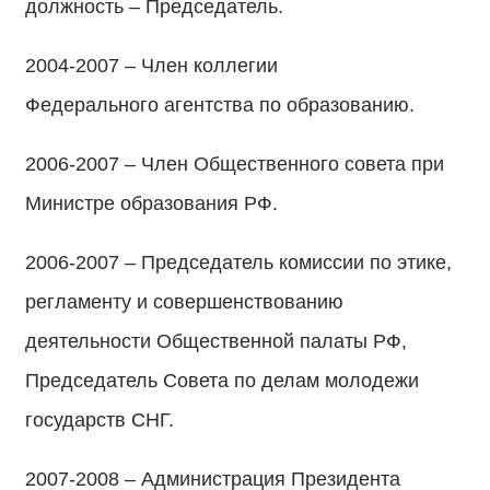
должность – Председатель.
2004-2007 – Член коллегии
Федерального агентства по образованию.
2006-2007 – Член Общественного совета при
Министре образования РФ.
2006-2007 – Председатель комиссии по этике,
регламенту и совершенствованию
деятельности Общественной палаты РФ,
Председатель Совета по делам молодежи
государств СНГ.
2007-2008 – Администрация Президента