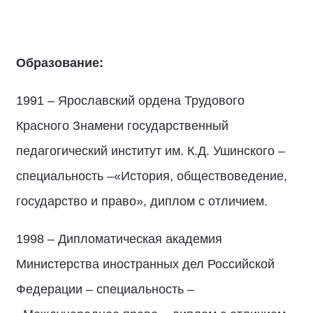
Образование:
1991 – Ярославский ордена Трудового
Красного Знамени государственный
педагогический институт им. К.Д. Ушинского –
специальность –«История, обществоведение,
государство и право», диплом с отличием.
1998 – Дипломатическая академия
Министерства иностранных дел Российской
Федерации – специальность –