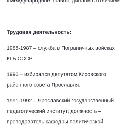
«Международное право», диплом с отличием.
Трудовая деятельность:
1985-1987 – служба в Пограничных войсках
КГБ СССР.
1990 – избирался депутатом Кировского
районного совета Ярославля.
1991-1992 – Ярославский государственный
педагогический институт; должность –
преподаватель кафедры политической