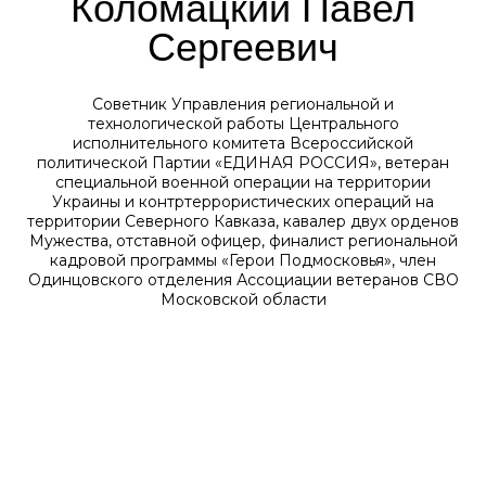
Коломацкий Павел
Сергеевич
Советник Управления региональной и
технологической работы Центрального
исполнительного комитета Всероссийской
политической Партии «ЕДИНАЯ РОССИЯ», ветеран
специальной военной операции на территории
Украины и контртеррористических операций на
территории Северного Кавказа, кавалер двух орденов
Мужества, отставной офицер, финалист региональной
кадровой программы «Герои Подмосковья», член
Одинцовского отделения Ассоциации ветеранов СВО
Московской области