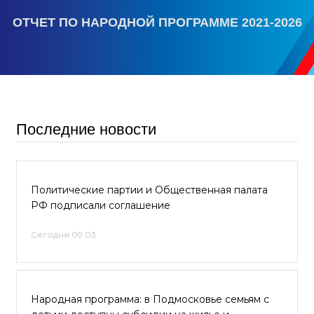
ОТЧЕТ ПО НАРОДНОЙ ПРОГРАММЕ 2021-2026
Последние новости
Политические партии и Общественная палата
РФ подписали соглашение
Сегодня 09:03
Народная программа: в Подмосковье семьям с