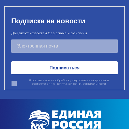
Подписка на новости
Дайджест новостей без спама и рекламы
Подписаться
Я соглашаюсь на обработку персональных данных в
соответствии с
Политикой конфиденциальности