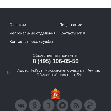
О партии
Лица партии
Региональные отделения
Контакты РИК
Контакты пресс-службы
Общественная приемная
8 (495) 106-05-50
Адрес: 143969, Московская область, г. Реутов,
Юбилейный проспект, 54.