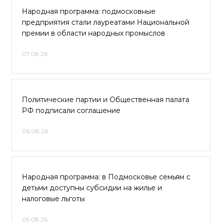
Народная программа: подмосковные
предприятия стали лауреатами Национальной
премии в области народных промыслов
07.08.26
Политические партии и Общественная палата
РФ подписали соглашение
06.08.26
Народная программа: в Подмосковье семьям с
детьми доступны субсидии на жилье и
налоговые льготы
05.08.26