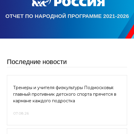
ОТЧЕТ ПО НАРОДНОЙ ПРОГРАММЕ 2021-2026
Последние новости
Тренеры и учителя физкультуры Подмосковья:
главный противник детского спорта прячется в
кармане каждого подростка
07.08.26