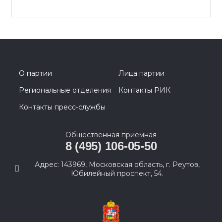
О партии
Лица партии
Региональные отделения
Контакты РИК
Контакты пресс-службы
Общественная приемная
8 (495) 106-05-50
Адрес: 143969, Московская область, г. Реутов,
Юбилейный проспект, 54.