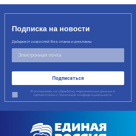
Подписка на новости
Дайджест новостей без спама и рекламы
Подписаться
Я соглашаюсь на обработку персональных данных в
соответствии с
Политикой конфиденциальности