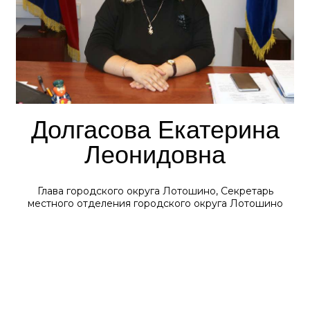
Долгасова Екатерина
Леонидовна
Глава городского округа Лотошино, Секретарь
местного отделения городского округа Лотошино