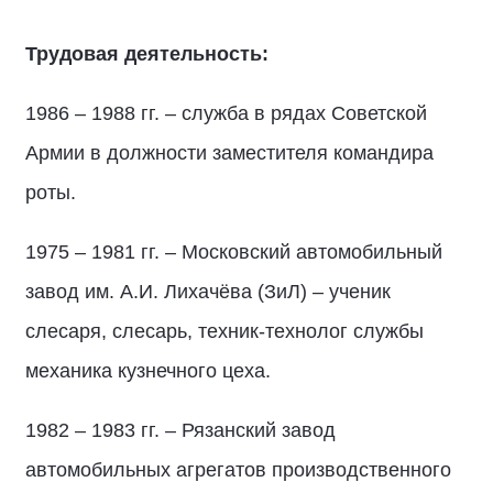
Трудовая деятельность:
1986 – 1988 гг. – служба в рядах Советской
Армии в должности заместителя командира
роты.
1975 – 1981 гг. – Московский автомобильный
завод им. А.И. Лихачёва (ЗиЛ) – ученик
слесаря, слесарь, техник-технолог службы
механика кузнечного цеха.
1982 – 1983 гг. – Рязанский завод
автомобильных агрегатов производственного