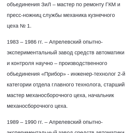
объединения ЗиЛ – мастер по ремонту ГКМ и
пресс-ножниц службы механика кузнечного
цеха № 1.
1983 – 1986 гг. – Апрелевский опытно-
экспериментальный завод средств автоматики
и контроля научно – производственного
объединения «Прибор» - инженер-технолог 2-й
категории отдела главного технолога, старший
мастер механосборочного цеха, начальник
механосборочного цеха.
1989 – 1990 гг. – Апрелевский опытно-
экспериментальный завод средств автоматики