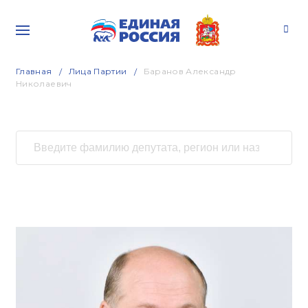
Главная
Лица Партии
Баранов Александр
Николаевич