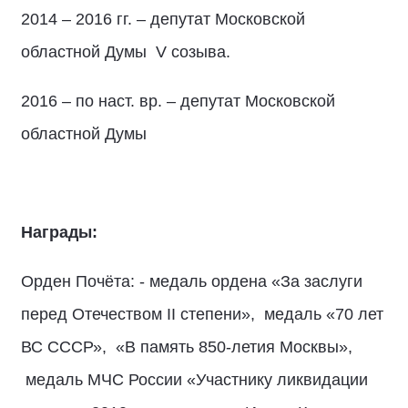
2014 – 2016 гг. – депутат Московской
областной Думы V созыва.
2016 – по наст. вр. – депутат Московской
областной Думы
Награды:
Орден Почёта: - медаль ордена «За заслуги
перед Отечеством II степени», медаль «70 лет
ВС СССР», «В память 850-летия Москвы»,
медаль МЧС России «Участнику ликвидации