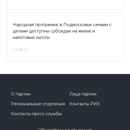
Народная программа: в Подмосковье семьям с
детьми доступны субсидии на жилье и
налоговые льготы
05.08.26
О партии
Лица партии
Региональные отделения
Контакты РИК
Контакты пресс-службы