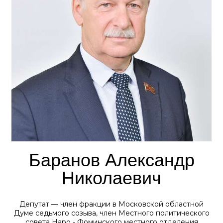
Баранов Александр
Николаевич
Депутат — член фракции в Московской областной
Думе седьмого созыва, член Местного политического
совета Наро - Фоминского местного отделения