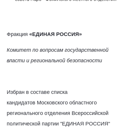
Фракция
«ЕДИНАЯ РОССИЯ»
Комитет по вопросам государственной
власти и региональной безопасности
Избран в составе списка
кандидатов Московского областного
регионального отделения Всероссийской
политической партии "ЕДИНАЯ РОССИЯ"