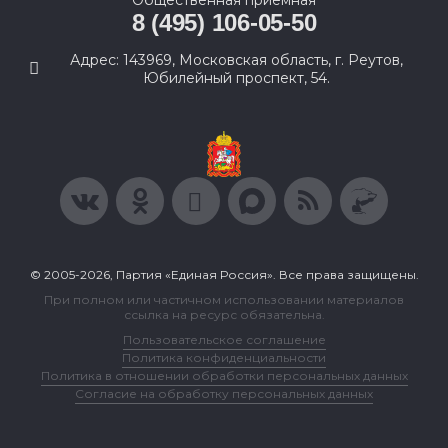
Общественная приемная
8 (495) 106-05-50
Адрес: 143969, Московская область, г. Реутов,
Юбилейный проспект, 54.
© 2005-2026, Партия «Единая Россия». Все права защищены.
При полном или частичном использовании материалов
ссылка на ресурс обязательна.
Пользовательское соглашение
Политика конфиденциальности
Политика в отношении обработки персональных данных
Согласие на обработку персональных данных