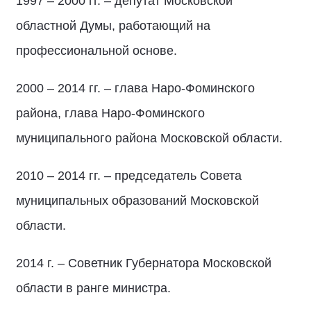
1997 – 2000 гг. – депутат Московской
областной Думы, работающий на
профессиональной основе.
2000 – 2014 гг. – глава Наро-Фоминского
района, глава Наро-Фоминского
муниципального района Московской области.
2010 – 2014 гг. – председатель Совета
муниципальных образований Московской
области.
2014 г. – Советник Губернатора Московской
области в ранге министра.