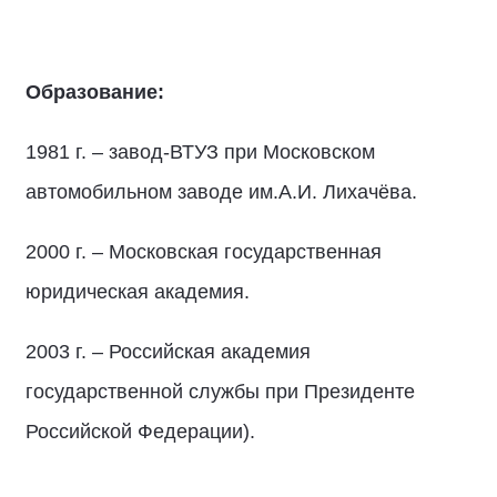
Образование:
1981 г. – завод-ВТУЗ при Московском
автомобильном заводе им.А.И. Лихачёва.
2000 г. – Московская государственная
юридическая академия.
2003 г. – Российская академия
государственной службы при Президенте
Российской Федерации).