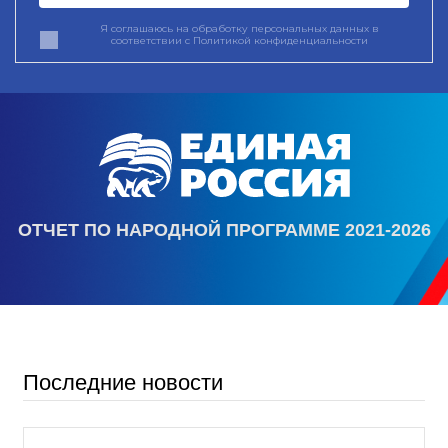
Я соглашаюсь на обработку персональных данных в
соответствии с
Политикой конфиденциальности
ОТЧЕТ ПО НАРОДНОЙ ПРОГРАММЕ 2021-2026
Последние новости