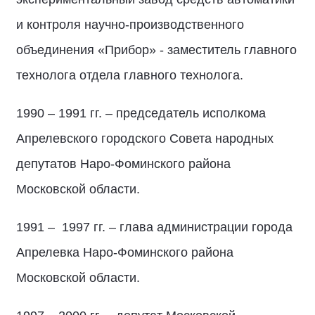
и контроля научно-производственного
объединения «Прибор» - заместитель главного
технолога отдела главного технолога.
1990 – 1991 гг. – председатель исполкома
Апрелевского городского Совета народных
депутатов Наро-Фоминского района
Московской области.
1991 – 1997 гг. – глава администрации города
Апрелевка Наро-Фоминского района
Московской области.