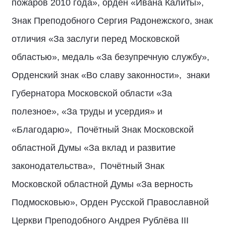
пожаров 2010 года», орден «Ивана Калиты»,
Знак Преподобного Сергия Радонежского, знак
отличия «За заслуги перед Московской
областью», медаль «За безупречную службу»,
Орденский знак «Во славу законности», знаки
Губернатора Московской области «За
полезное», «За труды и усердия» и
«Благодарю», Почётный Знак Московской
областной Думы «За вклад и развитие
законодательства», Почётный Знак
Московской областной Думы «За верность
Подмосковью», Орден Русской Православной
Церкви Преподобного Андрея Рублёва III