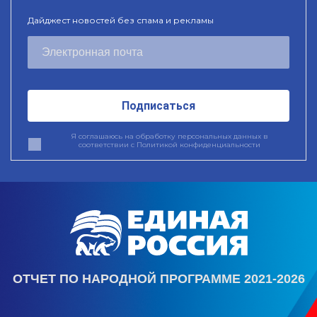
Дайджест новостей без спама и рекламы
Подписаться
Я соглашаюсь на обработку персональных данных в
соответствии с
Политикой конфиденциальности
ОТЧЕТ ПО НАРОДНОЙ ПРОГРАММЕ 2021-2026