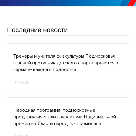
Последние новости
Тренеры и учителя физкультуры Подмосковья:
главный противник детского спорта прячется в
кармане каждого подростка
07.08.26
Народная программа: подмосковные
предприятия стали лауреатами Национальной
премии в области народных промыслов