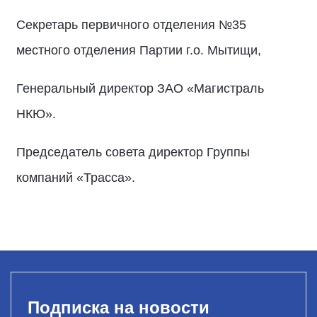
Секретарь первичного отделения №35
местного отделения Партии г.о. Мытищи,
Генеральный директор ЗАО «Магистраль
НКЮ».
Председатель совета директор Группы
компаний «Трасса».
Подписка на новости