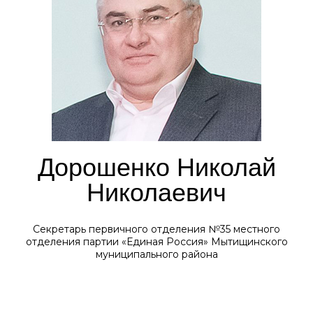
Дорошенко Николай
Николаевич
Секретарь первичного отделения №35 местного
отделения партии «Единая Россия» Мытищинского
муниципального района