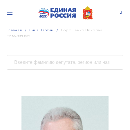
Главная
Лица Партии
Дорошенко Николай
Николаевич