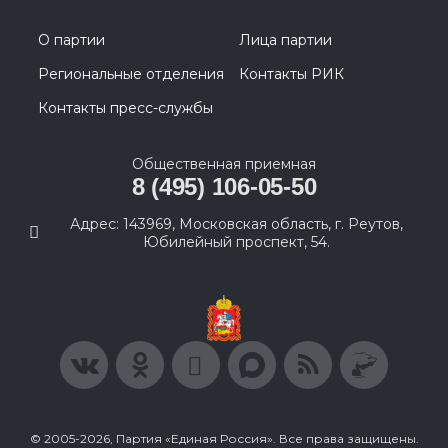
О партии
Лица партии
Региональные отделения
Контакты РИК
Контакты пресс-службы
Общественная приемная
8 (495) 106-05-50
Адрес: 143969, Московская область, г. Реутов,
Юбилейный проспект, 54.
© 2005-2026, Партия «Единая Россия». Все права защищены.