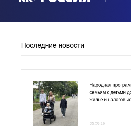
Последние новости
Народная програм
семьям с детьми д
жилье и налоговые
05.08.26