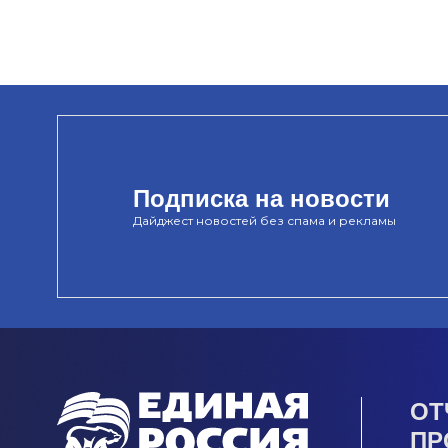
Подписка на новости
Дайджест новостей без спама и рекламы
ОТ
ПР