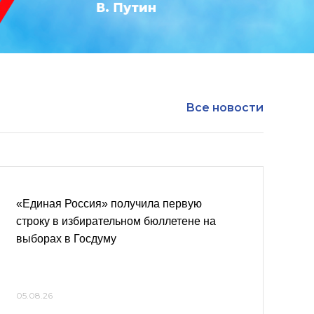
Все новости
«Единая Россия» получила первую
строку в избирательном бюллетене на
выборах в Госдуму
05.08.26