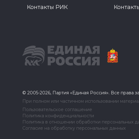
Контакты РИК
Контакт
© 2005-2026, Партия «Единая Россия». Все права 
При полном или частичном использовании материал
Пользовательское соглашение
Политика конфиденциальности
Политика в отношении обработки персональных д
Согласие на обработку персональных данных