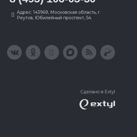
Адрес: 143969, Московская область, г.
Реутов, Юбилейный проспект, 54.
Сделано в Extyl