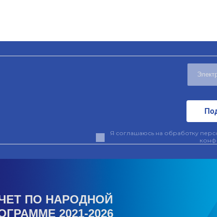
По
Я соглашаюсь на обработку персо
конф
ЧЕТ ПО НАРОДНОЙ
ОГРАММЕ 2021-2026