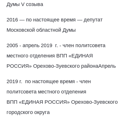
Думы V созыва
2016 — по настоящее время — депутат
Московской областной Думы
2005 - апрель 2019 г. - член политсовета
местного отделения ВПП «ЕДИНАЯ
РОССИЯ» Орехово-Зуевского районаАпрель
2019 г. по настоящее время - член
политсовета местного отделения
ВПП «ЕДИНАЯ РОССИЯ» Орехово-Зуевского
городского округа