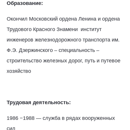
Образование:
Окончил Московский ордена Ленина и ордена
Трудового Красного Знамени институт
инженеров железнодорожного транспорта им.
Ф.Э. Дзержинского – специальность –
строительство железных дорог, путь и путевое
хозяйство
Трудовая деятельность:
1986 −1988 — служба в рядах вооруженных
сил