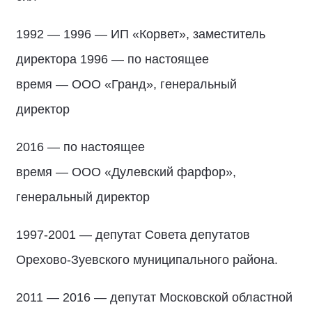
1992 — 1996 — ИП «Корвет», заместитель
ди⁠ректора 1996 — по настоящее
время — ООО «Гранд», генеральный
ди⁠ректор
2016 — по настоящее
время — ООО «Дулевский фарфор»,
генеральный ди⁠ректор
1997-2001 — депутат Совета депутатов
Орехово-Зуевского муниципального района.
2011 — 2016 — депутат Московской областной