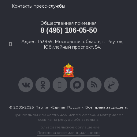
Контакты пресс-службы
Общественная приемная
8 (495) 106-05-50
Адрес: 143969, Московская область, г. Реутов,
Юбилейный проспект, 54.
© 2005-2026, Партия «Единая Россия». Все права защищены.
При полном или частичном использовании материалов
ссылка на ресурс обязательна.
Пользовательское соглашение
Политика конфиденциальности