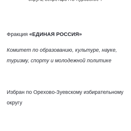
Фракция
«ЕДИНАЯ РОССИЯ»
Комитет по образованию, культуре, науке,
туризму, спорту и молодежной политике
Избран по Орехово-Зуевскому избирательному
округу