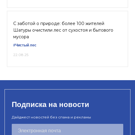
С заботой о природе: более 100 жителей
Шатуры очистили лес от сухостоя и бытового
мусора
#Чистый лес
22.08.25
Подписка на новости
Дайджест новостей без спама и рекламы