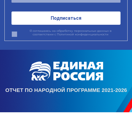
Подписаться
Я соглашаюсь на обработку персональных данных в
соответствии с
Политикой конфиденциальности
ОТЧЕТ ПО НАРОДНОЙ ПРОГРАММЕ 2021-2026