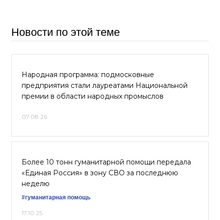
Новости по этой теме
Народная программа: подмосковные
предприятия стали лауреатами Национальной
премии в области народных промыслов
07.08.26
Более 10 тонн гуманитарной помощи передала
«Единая Россия» в зону СВО за последнюю
неделю
#гуманитарная помощь
17.10.25