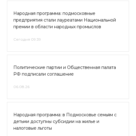
Народная программа: подмосковные
предприятия стали лауреатами Национальной
премии в области народных промыслов
Сегодня 09:39
Политические партии и Общественная палата
РФ подписали соглашение
06.08.26
Народная программа: в Подмосковье семьям с
детьми доступны субсидии на жилье и
налоговые льготы