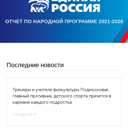
ОТЧЕТ ПО НАРОДНОЙ ПРОГРАММЕ 2021-2026
Последние новости
Тренеры и учителя физкультуры Подмосковья:
главный противник детского спорта прячется в
кармане каждого подростка
Сегодня 15:41