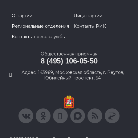
О партии
Лица партии
Региональные отделения
Контакты РИК
Контакты пресс-службы
Общественная приемная
8 (495) 106-05-50
Адрес: 143969, Московская область, г. Реутов,
Юбилейный проспект, 54.