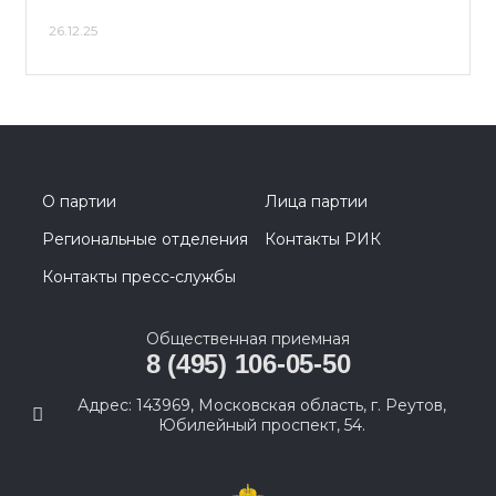
26.12.25
О партии
Лица партии
Региональные отделения
Контакты РИК
Контакты пресс-службы
Общественная приемная
8 (495) 106-05-50
Адрес: 143969, Московская область, г. Реутов,
Юбилейный проспект, 54.