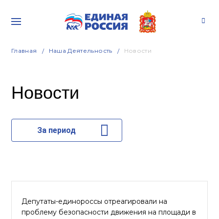
Главная
Наша Деятельность
Новости
Новости
За период
Депутаты-единороссы отреагировали на
проблему безопасности движения на площади в