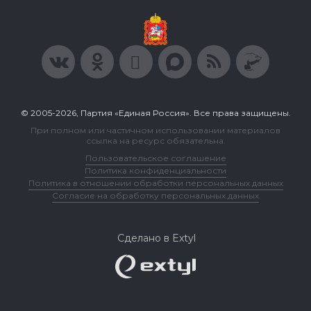
© 2005-2026, Партия «Единая Россия». Все права защищены.
При полном или частичном использовании материалов
ссылка на ресурс обязательна.
Пользовательское соглашение
Политика конфиденциальности
Политика в отношении обработки персональных данных
Согласие на обработку персональных данных
Сделано в Extyl