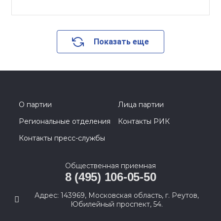
Показать еще
О партии
Лица партии
Региональные отделения
Контакты РИК
Контакты пресс-службы
Общественная приемная
8 (495) 106-05-50
Адрес: 143969, Московская область, г. Реутов,
Юбилейный проспект, 54.