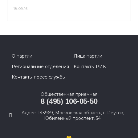
18.09.16
О партии
Лица партии
Региональные отделения
Контакты РИК
Контакты пресс-службы
Общественная приемная
8 (495) 106-05-50
Адрес: 143969, Московская область, г. Реутов,
Юбилейный проспект, 54.