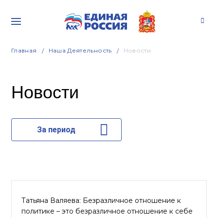
Главная
Наша Деятельность
Новости
Новости
За период
Татьяна Валяева: Безразличное отношение к
политике – это безразличное отношение к себе