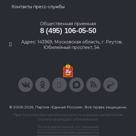
Контакты пресс-службы
Общественная приемная
8 (495) 106-05-50
Адрес: 143969, Московская область, г. Реутов,
Юбилейный проспект, 54.
© 2005-2026, Партия «Единая Россия». Все права защищены.
При полном или частичном использовании материалов
ссылка на ресурс обязательна.
Пользовательское соглашение
Политика конфиденциальности