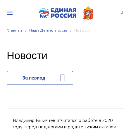
Главная
Наша Деятельность
Новости
Новости
За период
Владимир Вшивцев отчитался о работе в 2020
году перед педагогами и родительским активом