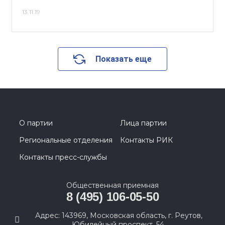
13.11.19
Показать еще
О партии
Лица партии
Региональные отделения
Контакты РИК
Контакты пресс-службы
Общественная приемная
8 (495) 106-05-50
Адрес: 143969, Московская область, г. Реутов,
Юбилейный проспект, 54.