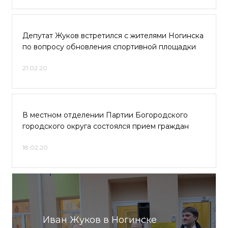
Депутат Жуков встретился с жителями Ногинска
по вопросу обновления спортивной площадки
21.02.20
В местном отделении Партии Богородского
городского округа состоялся прием граждан
18.02.20
Иван Жуков в Ногинске