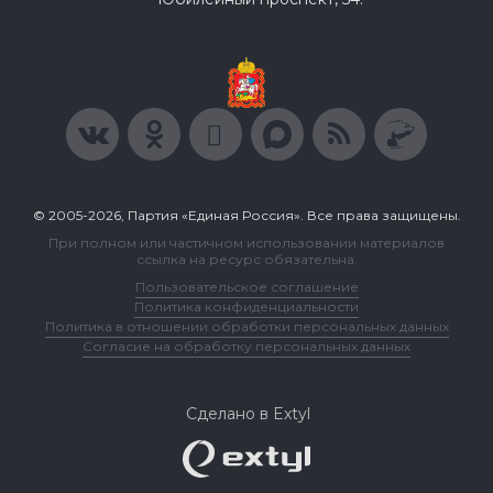
© 2005-2026, Партия «Единая Россия». Все права защищены.
При полном или частичном использовании материалов
ссылка на ресурс обязательна.
Пользовательское соглашение
Политика конфиденциальности
Политика в отношении обработки персональных данных
Согласие на обработку персональных данных
Сделано в Extyl