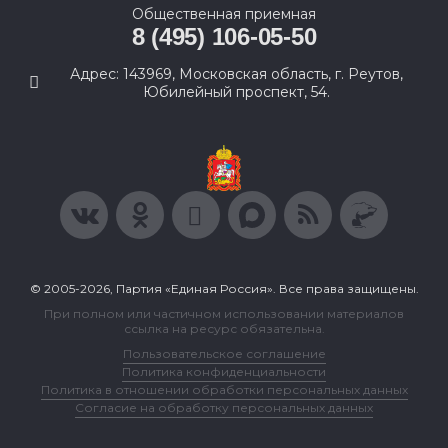
Общественная приемная
8 (495) 106-05-50
Адрес: 143969, Московская область, г. Реутов,
Юбилейный проспект, 54.
© 2005-2026, Партия «Единая Россия». Все права защищены.
При полном или частичном использовании материалов
ссылка на ресурс обязательна.
Пользовательское соглашение
Политика конфиденциальности
Политика в отношении обработки персональных данных
Согласие на обработку персональных данных