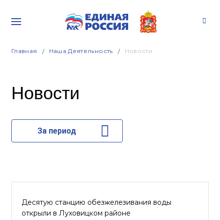
Главная
Наша Деятельность
Новости
Новости
За период
Десятую станцию обезжелезивания воды
открыли в Луховицком районе