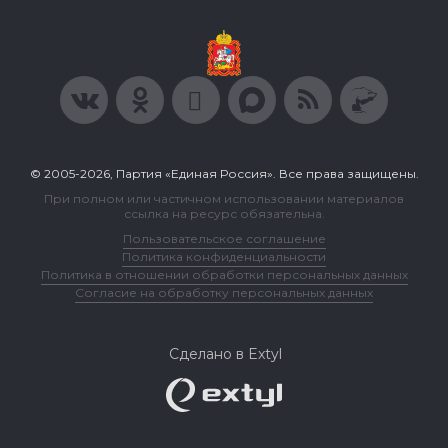
© 2005-2026, Партия «Единая Россия». Все права защищены.
При полном или частичном использовании материалов
ссылка на ресурс обязательна.
Пользовательское соглашение
Политика конфиденциальности
Политика в отношении обработки персональных данных
Согласие на обработку персональных данных
Сделано в Extyl