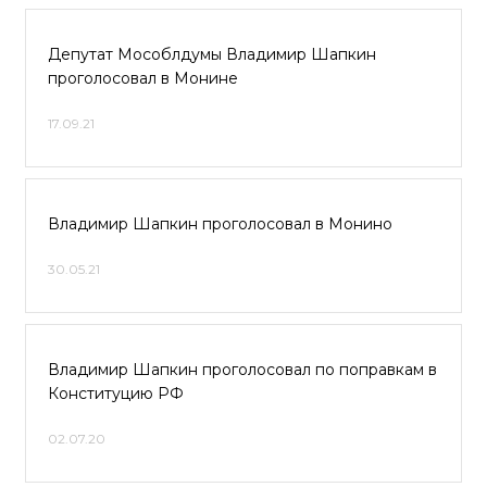
Депутат Мособлдумы Владимир Шапкин
проголосовал в Монине
17.09.21
Владимир Шапкин проголосовал в Монино
30.05.21
Владимир Шапкин проголосовал по поправкам в
Конституцию РФ
02.07.20