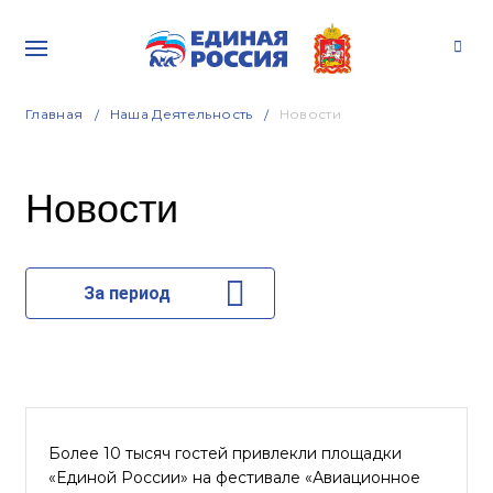
Главная
Наша Деятельность
Новости
Новости
За период
Более 10 тысяч гостей привлекли площадки
«Единой России» на фестивале «Авиационное