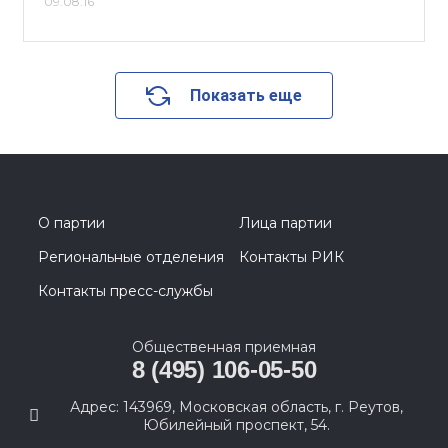
09.08.16
Показать еще
О партии
Лица партии
Региональные отделения
Контакты РИК
Контакты пресс-службы
Общественная приемная
8 (495) 106-05-50
Адрес: 143969, Московская область, г. Реутов,
Юбилейный проспект, 54.