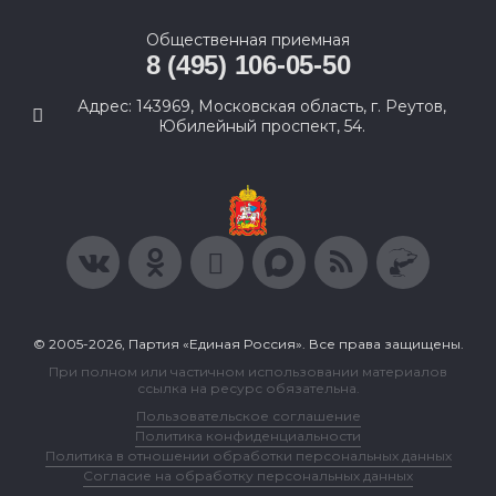
Общественная приемная
8 (495) 106-05-50
Адрес: 143969, Московская область, г. Реутов,
Юбилейный проспект, 54.
© 2005-2026, Партия «Единая Россия». Все права защищены.
При полном или частичном использовании материалов
ссылка на ресурс обязательна.
Пользовательское соглашение
Политика конфиденциальности
Политика в отношении обработки персональных данных
Согласие на обработку персональных данных