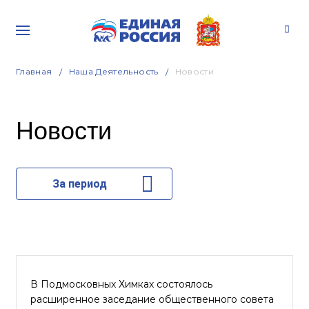
Главная
Наша Деятельность
Новости
Новости
За период
В Подмосковных Химках состоялось
расширенное заседание общественного совета