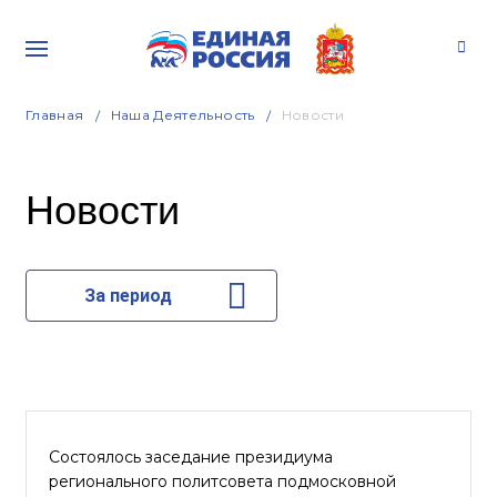
Главная
Наша Деятельность
Новости
Новости
За период
Состоялось заседание президиума
регионального политсовета подмосковной