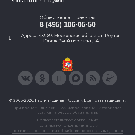
Контакты пресс-службы
Общественная приемная
8 (495) 106-05-50
Адрес: 143969, Московская область, г. Реутов,
Юбилейный проспект, 54.
© 2005-2026, Партия «Единая Россия». Все права защищены.
При полном или частичном использовании материалов
ссылка на ресурс обязательна.
Пользовательское соглашение
Политика конфиденциальности
Политика в отношении обработки персональных данных