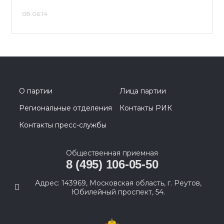
08.06.14
О партии
Лица партии
Региональные отделения
Контакты РИК
Контакты пресс-службы
Общественная приемная
8 (495) 106-05-50
Адрес: 143969, Московская область, г. Реутов,
Юбилейный проспект, 54.