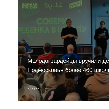
Молодогвардейцы вручили д
Подмосковья более 460 школ
01.09.25