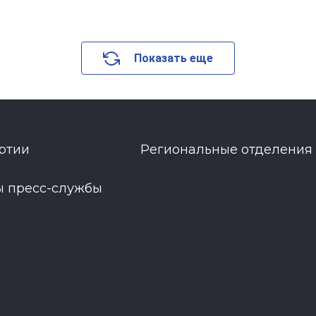
Показать еще
ртии
Региональные отделения
ы пресс-службы