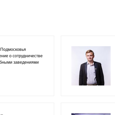
 Подмосковья
ние о сотрудничестве
чебными заведениями