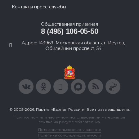
Контакты пресс-службы
Общественная приемная
8 (495) 106-05-50
Адрес: 143969, Московская область, г. Реутов,
Юбилейный проспект, 54.
© 2005-2026, Партия «Единая Россия». Все права защищены.
При полном или частичном использовании материалов
ссылка на ресурс обязательна.
Пользовательское соглашение
Политика конфиденциальности