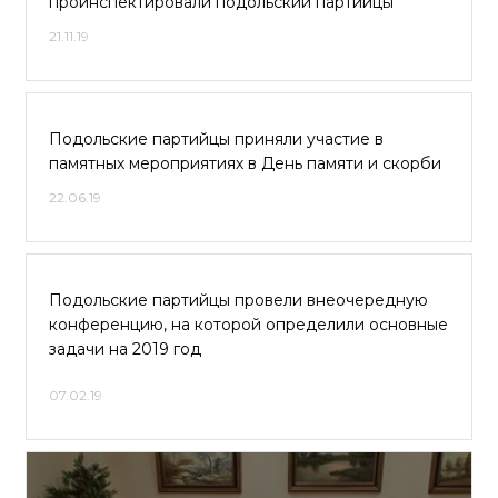
проинспектировали подольский партийцы
21.11.19
Подольские партийцы приняли участие в
памятных мероприятиях в День памяти и скорби
22.06.19
Подольские партийцы провели внеочередную
конференцию, на которой определили основные
задачи на 2019 год
07.02.19