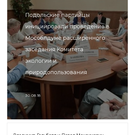
Подольские партийцы
инициировали проведение в
Мособлдуме расширенного
заседания Комитета
экологии и
природопользования
30.08.18