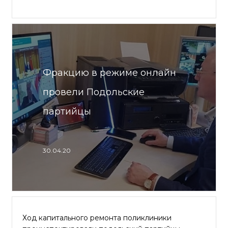
Фракцию в режиме онлайн
провели Подольские
партийцы
30.04.20
Ход капитального ремонта поликлиники