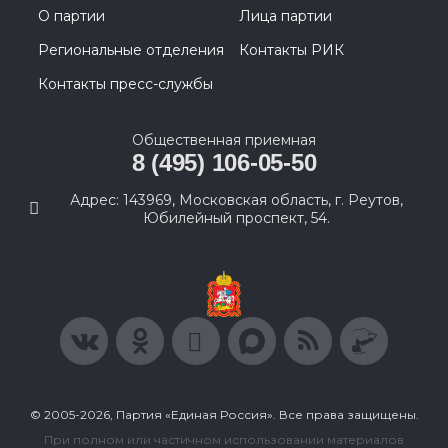
О партии
Лица партии
Региональные отделения
Контакты РИК
Контакты пресс-службы
Общественная приемная
8 (495) 106-05-50
Адрес: 143969, Московская область, г. Реутов,
Юбилейный проспект, 54.
© 2005-2026, Партия «Единая Россия». Все права защищены.
При полном или частичном использовании материалов