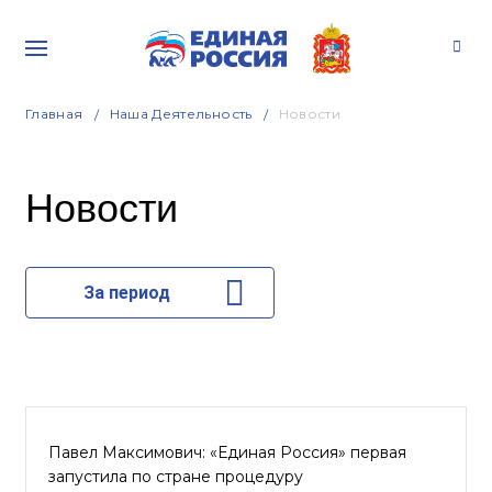
Главная
Наша Деятельность
Новости
Новости
За период
Павел Максимович: «Единая Россия» первая
запустила по стране процедуру