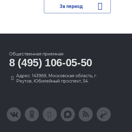
За период
Общественная приемная
8 (495) 106-05-50
Адрес: 143969, Московская область, г.
Реутов, Юбилейный проспект, 54.