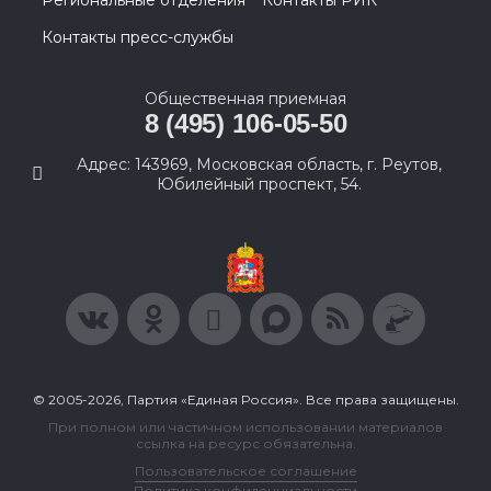
Региональные отделения
Контакты РИК
Контакты пресс-службы
Общественная приемная
8 (495) 106-05-50
Адрес: 143969, Московская область, г. Реутов,
Юбилейный проспект, 54.
© 2005-2026, Партия «Единая Россия». Все права защищены.
При полном или частичном использовании материалов
ссылка на ресурс обязательна.
Пользовательское соглашение
Политика конфиденциальности