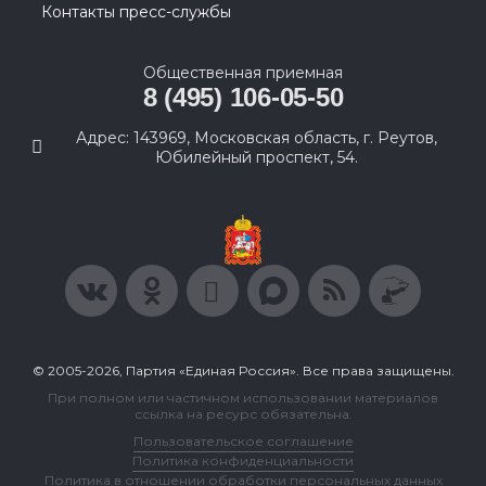
Контакты пресс-службы
Общественная приемная
8 (495) 106-05-50
Адрес: 143969, Московская область, г. Реутов,
Юбилейный проспект, 54.
© 2005-2026, Партия «Единая Россия». Все права защищены.
При полном или частичном использовании материалов
ссылка на ресурс обязательна.
Пользовательское соглашение
Политика конфиденциальности
Политика в отношении обработки персональных данных