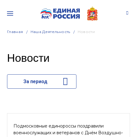
Главная
Наша Деятельность
Новости
Новости
За период
Подмосковные единороссы поздравили
военнослужащих и ветеранов с Днём Воздушно-