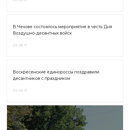
В Чехове состоялось мероприятие в честь Дня
Воздушно-десантных войск
03.08.17
Воскресенские единороссы поздравили
десантников с праздником
02.08.17