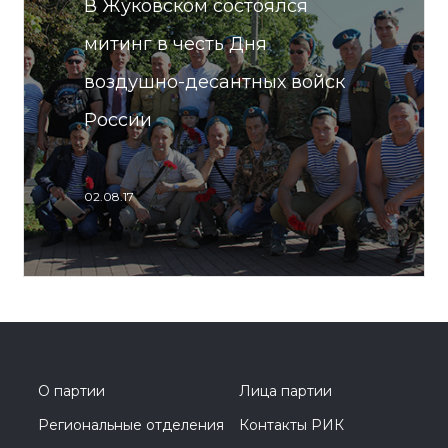
В Жуковском состоялся
митинг в честь Дня
воздушно-десантных войск
России
02.08.17
О партии
Лица партии
Региональные отделения
Контакты РИК