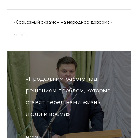
«Серьезный экзамен на народное доверие»
30.10.15
«Продолжим работу над
решением проблем, которые
ставят перед нами жизнь,
люди и время»
16.10.15