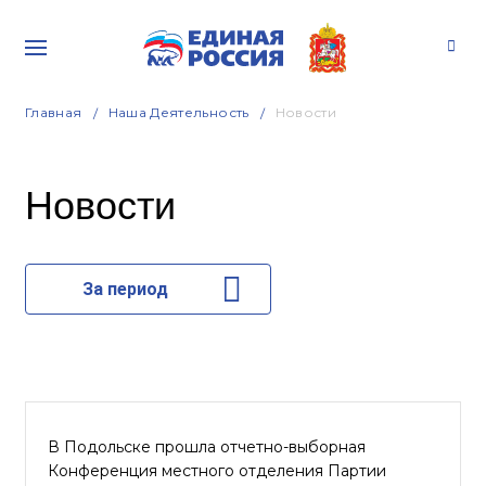
Главная
Наша Деятельность
Новости
Новости
За период
В Подольске прошла отчетно-выборная
Конференция местного отделения Партии