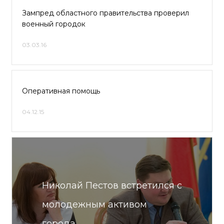
Зампред областного правительства проверил
военный городок
03.03.16
Оперативная помощь
04.12.15
Николай Пестов встретился с
молодежным активом
города