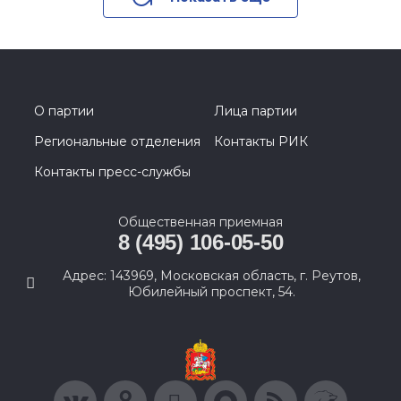
О партии
Лица партии
Региональные отделения
Контакты РИК
Контакты пресс-службы
Общественная приемная
8 (495) 106-05-50
Адрес: 143969, Московская область, г. Реутов,
Юбилейный проспект, 54.