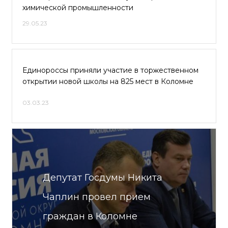
химической промышленности
29.05.23
Единороссы приняли участие в торжественном
открытии новой школы на 825 мест в Коломне
03.03.23
Депутат Госдумы Никита
Чаплин провел прием
граждан в Коломне