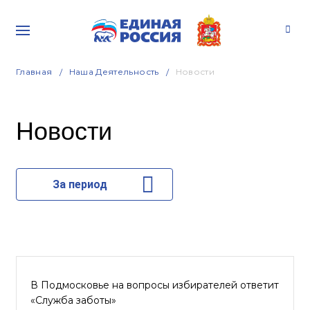
Главная
Наша Деятельность
Новости
Новости
За период
В Подмосковье на вопросы избирателей ответит
«Служба заботы»