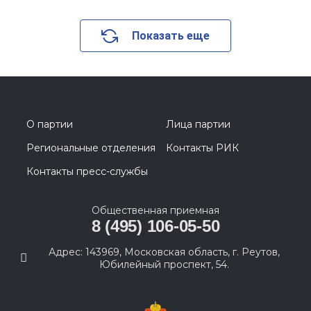
Показать еще
О партии
Лица партии
Региональные отделения
Контакты РИК
Контакты пресс-службы
Общественная приемная
8 (495) 106-05-50
Адрес: 143969, Московская область, г. Реутов,
Юбилейный проспект, 54.