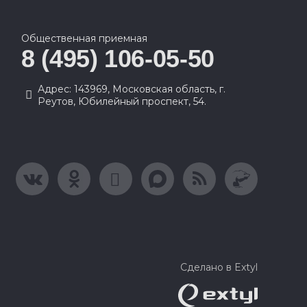
Общественная приемная
8 (495) 106-05-50
Адрес: 143969, Московская область, г.
Реутов, Юбилейный проспект, 54.
Сделано в Extyl