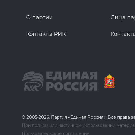
О партии
Лица па
Контакты РИК
Контакт
© 2005-2026, Партия «Единая Россия». Все права 
При полном или частичном использовании материал
Пользовательское соглашение