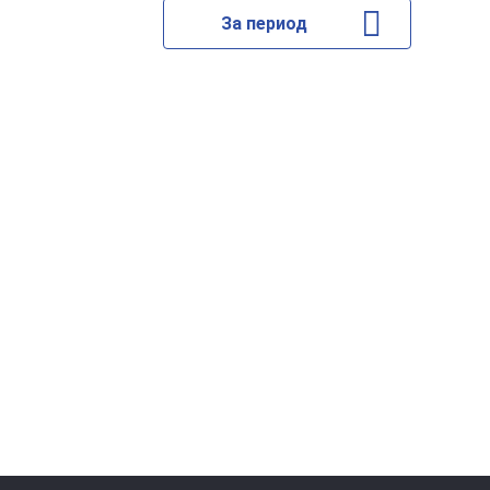
За период