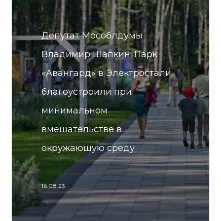
Депутат Мособлдумы
Владимир Шапкин: Парк
«Авангард» в Электростали
благоустроили при
минимальном
вмешательстве в
окружающую среду
16.08.23