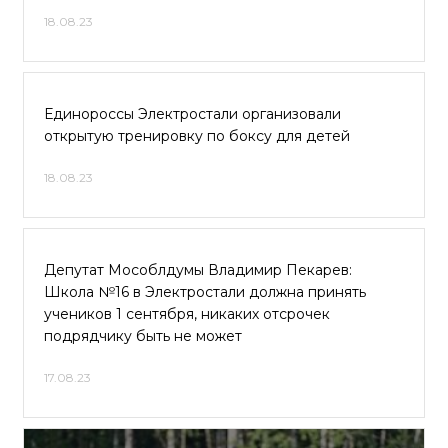
18.08.23
Единороссы Электростали организовали
открытую тренировку по боксу для детей
18.08.23
Депутат Мособлдумы Владимир Пекарев:
Школа №16 в Электростали должна принять
учеников 1 сентября, никаких отсрочек
подрядчику быть не может
17.08.23