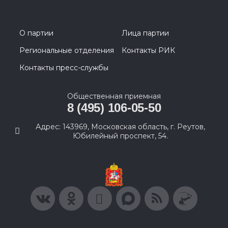
О партии
Лица партии
Региональные отделения
Контакты РИК
Контакты пресс-службы
Общественная приемная
8 (495) 106-05-50
Адрес: 143969, Московская область, г. Реутов,
Юбилейный проспект, 54.