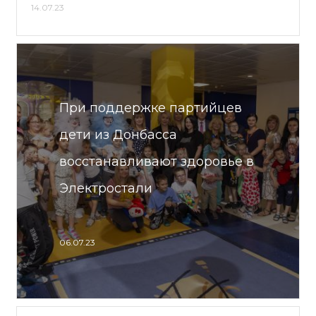
14.07.23
При поддержке партийцев
дети из Донбасса
восстанавливают здоровье в
Электростали
06.07.23