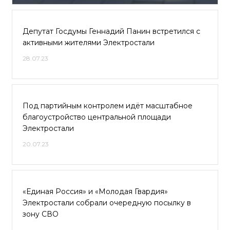
Депутат Госдумы Геннадий Панин встретился с
активными жителями Электростали
28.07.23
Под партийным контролем идёт масштабное
благоустройство центральной площади
Электростали
20.07.23
«Единая Россия» и «Молодая Гвардия»
Электростали собрали очередную посылку в
зону СВО