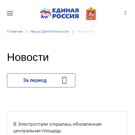
Главная
Наша Деятельность
Новости
Новости
За период
В Электростали открылась обновленная
центральная площадь