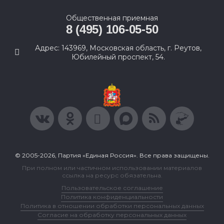
Общественная приемная
8 (495) 106-05-50
Адрес: 143969, Московская область, г. Реутов,
Юбилейный проспект, 54.
© 2005-2026, Партия «Единая Россия». Все права защищены.
При полном или частичном использовании материалов
ссылка на ресурс обязательна.
Пользовательское соглашение
Политика конфиденциальности
Политика в отношении обработки персональных данных
Согласие на обработку персональных данных