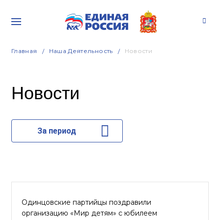
Главная
Наша Деятельность
Новости
Новости
За период
Одинцовские партийцы поздравили
организацию «Мир детям» с юбилеем