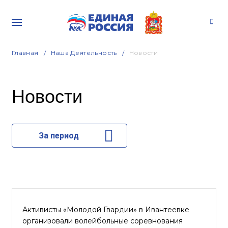
Главная
Наша Деятельность
Новости
Новости
За период
Активисты «Молодой Гвардии» в Ивантеевке
организовали волейбольные соревнования