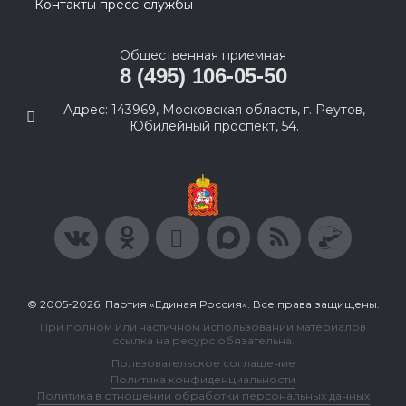
Контакты пресс-службы
Общественная приемная
8 (495) 106-05-50
Адрес: 143969, Московская область, г. Реутов,
Юбилейный проспект, 54.
© 2005-2026, Партия «Единая Россия». Все права защищены.
При полном или частичном использовании материалов
ссылка на ресурс обязательна.
Пользовательское соглашение
Политика конфиденциальности
Политика в отношении обработки персональных данных