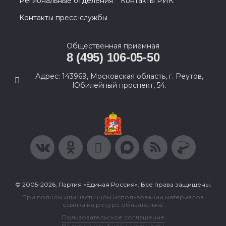
Региональные отделения
Контакты РИК
Контакты пресс-службы
Общественная приемная
8 (495) 106-05-50
Адрес: 143969, Московская область, г. Реутов,
Юбилейный проспект, 54.
© 2005-2026, Партия «Единая Россия». Все права защищены.
При полном или частичном использовании материалов
ссылка на ресурс обязательна.
Пользовательское соглашение