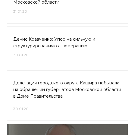
Московской области
31.01.20
Денис Кравченко: Упор на сильную и
структурированную агломерацию
30.01.20
Делегация городского округа Кашира побывала
на обращении губернатора Московской области
в Доме Правительства
30.01.20