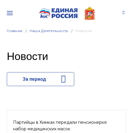
Главная
Наша Деятельность
Новости
Новости
За период
Партийцы в Химках передали пенсионерке
набор медицинских масок