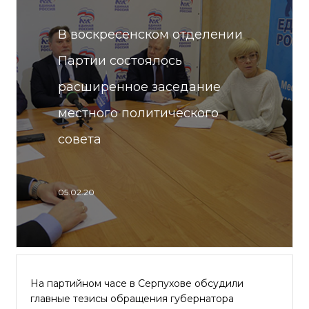
В воскресенском отделении
Партии состоялось
расширенное заседание
местного политического
совета
05.02.20
На партийном часе в Серпухове обсудили
главные тезисы обращения губернатора