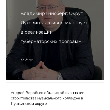
Владимир Гинсберг: Округ
Луховицы активно участвует
в реализации
губернаторских программ
30.01.20
Андрей Воробьев объявил об окончании
строительства музыкального колледжа в
Пушкинском округе