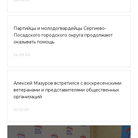
Партийцы и молодогвардейцы Сергиево-
Посадского городского округа продолжают
оказывать помощь
24.03.20
Алексей Мазуров встретился с воскресенскими
ветеранами и представителями общественных
организаций
10.02.20