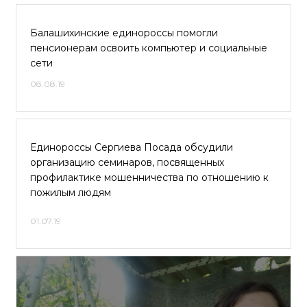
Балашихинские единороссы помогли
пенсионерам освоить компьютер и социальные
сети
08.08.19
Единороссы Сергиева Посада обсудили
организацию семинаров, посвященных
профилактике мошенничества по отношению к
пожилым людям
01.07.19