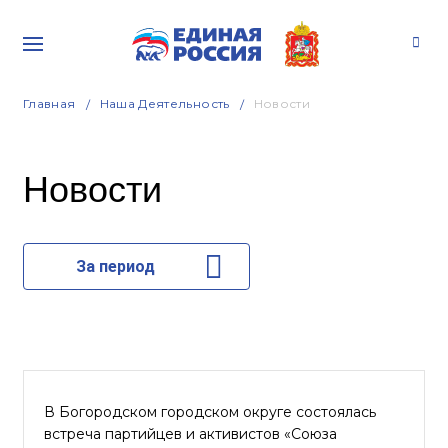
Главная
Наша Деятельность
Новости
Новости
За период
В Богородском городском округе состоялась
встреча партийцев и активистов «Союза