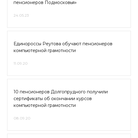
пенсионеров Подмосковья»
24.05.23
Единороссы Реутова обучают пенсионеров
компьютерной грамотности
11.09.20
10 пенсионеров Долгопрудного получили
сертификаты об окончании курсов
компьютерной грамотности
08.09.20