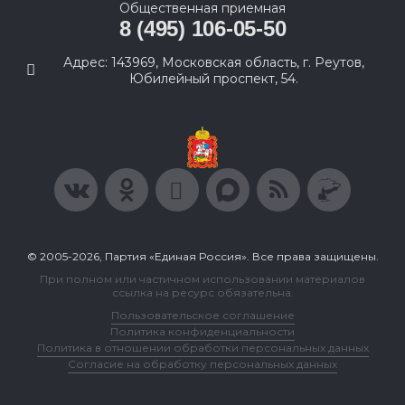
Общественная приемная
8 (495) 106-05-50
Адрес: 143969, Московская область, г. Реутов,
Юбилейный проспект, 54.
© 2005-2026, Партия «Единая Россия». Все права защищены.
При полном или частичном использовании материалов
ссылка на ресурс обязательна.
Пользовательское соглашение
Политика конфиденциальности
Политика в отношении обработки персональных данных
Согласие на обработку персональных данных