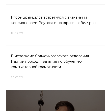
Игорь Брынцалов встретился с активными
пенсионерами Реутова и поздравил юбиляров
12.02.20
В исполкоме Солнечногорского отделения
Партии проходят занятия по обучению
компьютерной грамотности
23.01.20