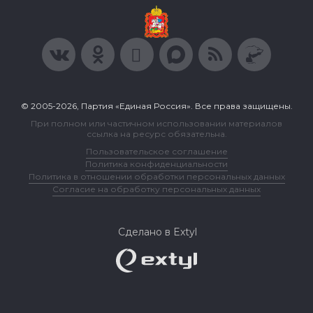
© 2005-2026, Партия «Единая Россия». Все права защищены.
При полном или частичном использовании материалов
ссылка на ресурс обязательна.
Пользовательское соглашение
Политика конфиденциальности
Политика в отношении обработки персональных данных
Согласие на обработку персональных данных
Сделано в Extyl