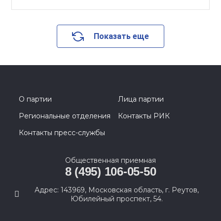
Показать еще
О партии
Лица партии
Региональные отделения
Контакты РИК
Контакты пресс-службы
Общественная приемная
8 (495) 106-05-50
Адрес: 143969, Московская область, г. Реутов,
Юбилейный проспект, 54.