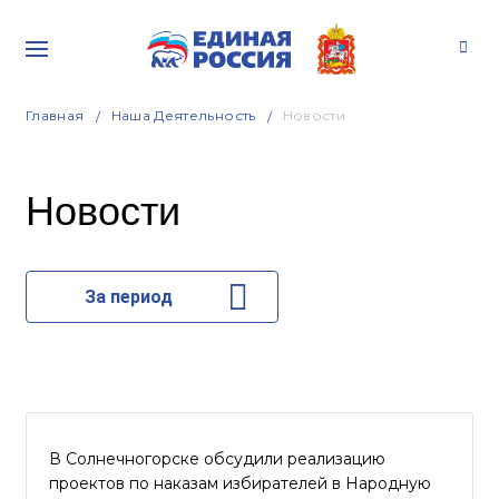
Главная
Наша Деятельность
Новости
Новости
За период
В Солнечногорске обсудили реализацию
проектов по наказам избирателей в Народную