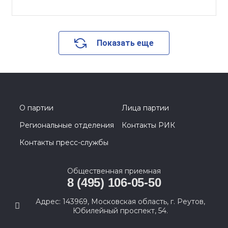
Показать еще
О партии
Лица партии
Региональные отделения
Контакты РИК
Контакты пресс-службы
Общественная приемная
8 (495) 106-05-50
Адрес: 143969, Московская область, г. Реутов,
Юбилейный проспект, 54.