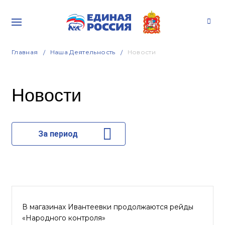
Главная
Наша Деятельность
Новости
Новости
За период
В магазинах Ивантеевки продолжаются рейды
«Народного контроля»