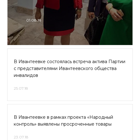
01.08.18
В Ивантеевке состоялась встреча актива Партии
с представителями Ивантеевского общества
инвалидов
25.07.18
В Ивантеевке в рамках проекта «Народный
контроль» выявлены просроченные товары
23.07.18