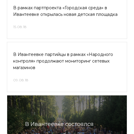
В рамках партпроекта «Городская среда» в
Ивантеевке открылась новая детская площадка
15.08.18
В Ивантеевке партийцы в рамках «Народного
контроля» продолжают мониторинг сетевых
магазинов
09.08.18
В Ивантеевке состоялся