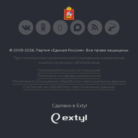
© 2005-2026, Партия «Единая Россия». Все права защищены.
При полном или частичном использовании материалов
ссылка на ресурс обязательна.
Пользовательское соглашение
Политика конфиденциальности
Политика в отношении обработки персональных данных
Согласие на обработку персональных данных
Сделано в Extyl