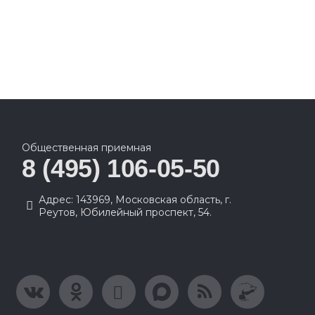
Общественная приемная
8 (495) 106-05-50
Адрес: 143969, Московская область, г.
Реутов, Юбилейный проспект, 54.