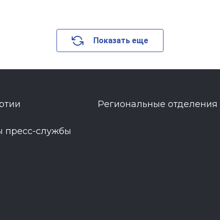
Показать еще
ртии
Региональные отделения
ы пресс-службы