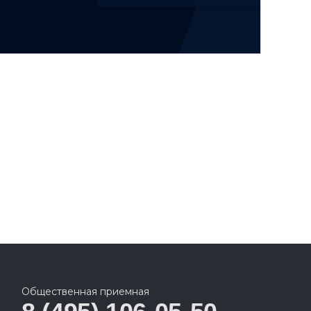
Общественная приемная