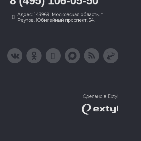
8 (495) 106-05-50
Адрес: 143969, Московская область, г.
Реутов, Юбилейный проспект, 54.
Сделано в Extyl