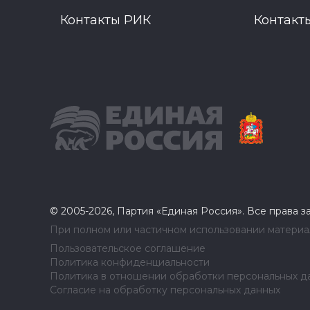
Контакты РИК
Контакт
© 2005-2026, Партия «Единая Россия». Все права 
При полном или частичном использовании материал
Пользовательское соглашение
Политика конфиденциальности
Политика в отношении обработки персональных д
Согласие на обработку персональных данных