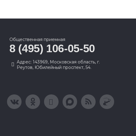
Общественная приемная
8 (495) 106-05-50
Адрес: 143969, Московская область, г.
Реутов, Юбилейный проспект, 54.