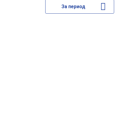
За период